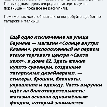
По выходным здесь очереди, приходить лучше
пораньше — пока всё не раскупили.
Помимо чак-чака, обязательно попробуйте щербет по-
татарски и талкыш.
Ещё одно исключение на улице
Баумана — магазин «Солнце внутри
Казани», расположенный на первом
этаже торгового центра «Свита
холл», в доме 82. Здесь можно
купить сувениры, созданные
татарскими дизайнерами, —
стикеры, брошки, блокноты,
украшение и одежду. Часть выручки
идёт на благотворительность:
магазин основан одноимённым
фондом, который занимается