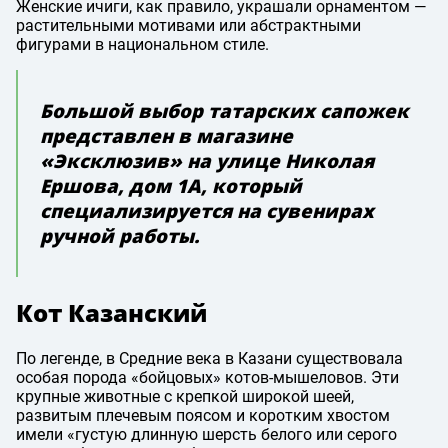
Женские ичиги, как правило, украшали орнаментом —
растительными мотивами или абстрактными
фигурами в национальном стиле.
Большой выбор татарских сапожек
представлен в магазине
«Эксклюзив» на улице Николая
Ершова, дом 1А, который
специализируется на сувенирах
ручной работы.
Кот Казанский
По легенде, в Средние века в Казани существовала
особая порода «бойцовых» котов-мышеловов. Эти
крупные животные с крепкой широкой шеей,
развитым плечевым поясом и коротким хвостом
имели «густую длинную шерсть белого или серого