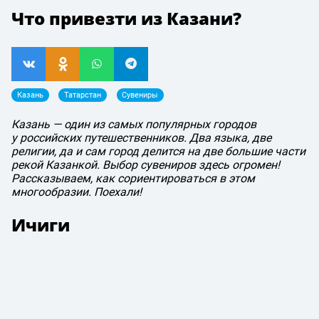
Что привезти из Казани?
Казань
Татарстан
Сувениры
Казань — один из самых популярных городов
у российских путешественников. Два языка, две
религии, да и сам город делится на две большие части
рекой Казанкой. Выбор сувениров здесь огромен!
Рассказываем, как сориентироваться в этом
многообразии. Поехали!
Ичиги