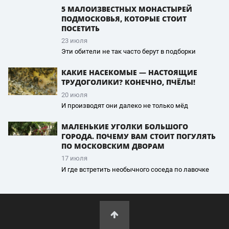
5 МАЛОИЗВЕСТНЫХ МОНАСТЫРЕЙ
ПОДМОСКОВЬЯ, КОТОРЫЕ СТОИТ
ПОСЕТИТЬ
23 июля
Эти обители не так часто берут в подборки
КАКИЕ НАСЕКОМЫЕ — НАСТОЯЩИЕ
ТРУДОГОЛИКИ? КОНЕЧНО, ПЧЁЛЫ!
20 июля
И производят они далеко не только мёд
МАЛЕНЬКИЕ УГОЛКИ БОЛЬШОГО
ГОРОДА. ПОЧЕМУ ВАМ СТОИТ ПОГУЛЯТЬ
ПО МОСКОВСКИМ ДВОРАМ
17 июля
И где встретить необычного соседа по лавочке