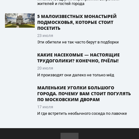
жителей и гостей города
5 МАЛОИЗВЕСТНЫХ МОНАСТЫРЕЙ
ПОДМОСКОВЬЯ, КОТОРЫЕ СТОИТ
ПОСЕТИТЬ
23 июля
Эти обители не так часто берут в подборки
КАКИЕ НАСЕКОМЫЕ — НАСТОЯЩИЕ
ТРУДОГОЛИКИ? КОНЕЧНО, ПЧЁЛЫ!
20 июля
И производят они далеко не только мёд
МАЛЕНЬКИЕ УГОЛКИ БОЛЬШОГО
ГОРОДА. ПОЧЕМУ ВАМ СТОИТ ПОГУЛЯТЬ
ПО МОСКОВСКИМ ДВОРАМ
17 июля
И где встретить необычного соседа по лавочке