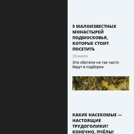
5 МАЛОИЗВЕСТНЫХ
МОНАСТЫРЕЙ
ПОДМОСКОВЬЯ,
КОТОРЫЕ СТОИТ
ПОСЕТИТЬ
23 июля
Эти обители не так часто
берут в подборки
КАКИЕ НАСЕКОМЫЕ —
НАСТОЯЩИЕ
ТРУДОГОЛИКИ?
КОНЕЧНО, ПЧЁЛЫ!