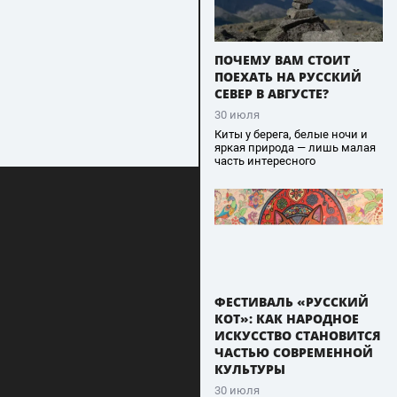
ПОЧЕМУ ВАМ СТОИТ
ПОЕХАТЬ НА РУССКИЙ
СЕВЕР В АВГУСТЕ?
30 июля
Киты у берега, белые ночи и
яркая природа — лишь малая
часть интересного
ФЕСТИВАЛЬ «РУССКИЙ
КОТ»: КАК НАРОДНОЕ
ИСКУССТВО СТАНОВИТСЯ
ЧАСТЬЮ СОВРЕМЕННОЙ
КУЛЬТУРЫ
30 июля