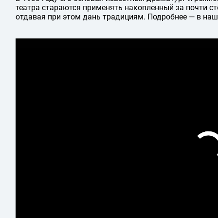
театра стараются применять накопленный за почти ст
отдавая при этом дань традициям. Подробнее — в наш