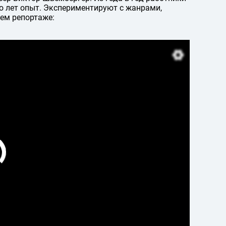
о лет опыт. Экспериментируют с жанрами,
ем репортаже: