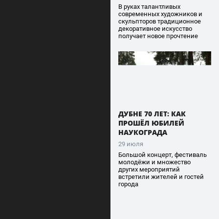
В руках талантливых
современных художников и
скульпторов традиционное
декоративное искусство
получает новое прочтение
ДУБНЕ 70 ЛЕТ: КАК
ПРОШЁЛ ЮБИЛЕЙ
НАУКОГРАДА
29 июля
Большой концерт, фестиваль
молодёжи и множество
других мероприятий
встретили жителей и гостей
города