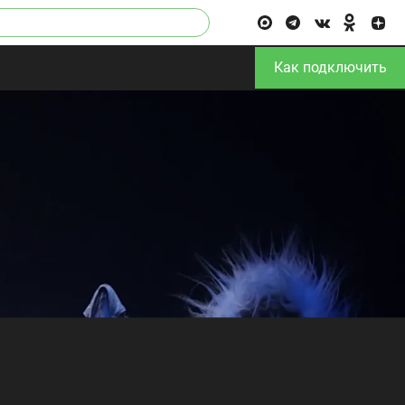
Как подключить