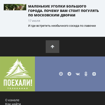
МАЛЕНЬКИЕ УГОЛКИ БОЛЬШОГО
ГОРОДА. ПОЧЕМУ ВАМ СТОИТ ПОГУЛЯТЬ
ПО МОСКОВСКИМ ДВОРАМ
17 июля
И где встретить необычного соседа по лавочке
О канале
Как найти