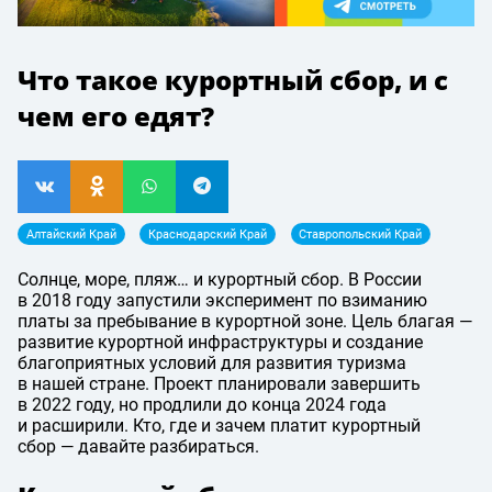
Что такое курортный сбор, и с
чем его едят?
Алтайский Край
Краснодарский Край
Ставропольский Край
Солнце, море, пляж… и курортный сбор. В России
в 2018 году запустили эксперимент по взиманию
платы за пребывание в курортной зоне. Цель благая —
развитие курортной инфраструктуры и создание
благоприятных условий для развития туризма
в нашей стране. Проект планировали завершить
в 2022 году, но продлили до конца 2024 года
и расширили. Кто, где и зачем платит курортный
сбор — давайте разбираться.