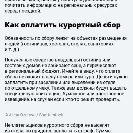
почитать информацию на региональных ресурсах
перед поездкой.
Как оплатить курортный сбор
Обязанность по сбору лежит на объектах размещения
людей (гостиницах, хостелах, отелях, санаториях
и т. д.
).
Полученные средства владельцы гостиниц или
гостевых домов не забирают себе, а перечисляют
в региональный бюджет. Имейте в виду, что оплата
сбора не входит в цену номера или тура. Деньги нужно
заплатить при заселении или выселении из отеля
по отдельному чеку. Также вам должны будут выдать
специальную квитанцию, бумажное или электронное
извещение, на случай если кто-то решит проверить.
© Alena Ozerova / Shutterstock
Неплательщиков курортного сбора не выселят
из отеля, но придётся заплатить штраф. Сумма