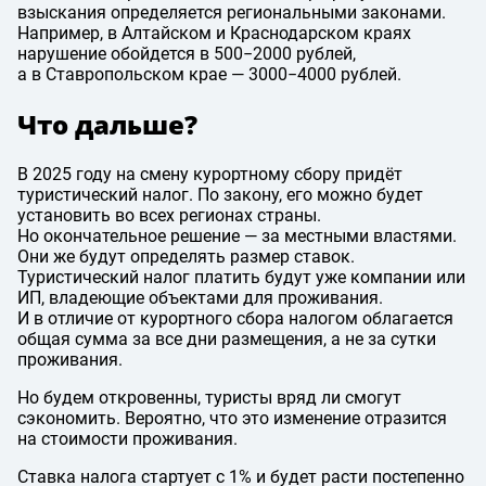
взыскания определяется региональными законами.
Например, в Алтайском и Краснодарском краях
нарушение обойдется в 500−2000 рублей,
а в Ставропольском крае — 3000−4000 рублей.
Что дальше?
В 2025 году на смену курортному сбору придёт
туристический налог. По закону, его можно будет
установить во всех регионах страны.
Но окончательное решение — за местными властями.
Они же будут определять размер ставок.
Туристический налог платить будут уже компании или
ИП, владеющие объектами для проживания.
И в отличие от курортного сбора налогом облагается
общая сумма за все дни размещения, а не за сутки
проживания.
Но будем откровенны, туристы вряд ли смогут
сэкономить. Вероятно, что это изменение отразится
на стоимости проживания.
Ставка налога стартует с 1% и будет расти постепенно