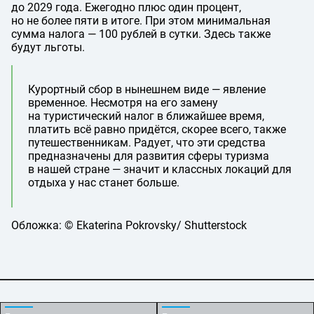
до 2029 года. Ежегодно плюс один процент,
но не более пяти в итоге. При этом минимальная
сумма налога — 100 рублей в сутки. Здесь также
будут льготы.
Курортный сбор в нынешнем виде — явление
временное. Несмотря на его замену
на туристический налог в ближайшее время,
платить всё равно придётся, скорее всего, также
путешественникам. Радует, что эти средства
предназначены для развития сферы туризма
в нашей стране — значит и классных локаций для
отдыха у нас станет больше.
Обложка: © Ekaterina Pokrovsky/ Shutterstock