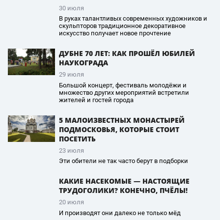
30 июля
В руках талантливых современных художников и
скульпторов традиционное декоративное
искусство получает новое прочтение
ДУБНЕ 70 ЛЕТ: КАК ПРОШЁЛ ЮБИЛЕЙ
НАУКОГРАДА
29 июля
Большой концерт, фестиваль молодёжи и
множество других мероприятий встретили
жителей и гостей города
5 МАЛОИЗВЕСТНЫХ МОНАСТЫРЕЙ
ПОДМОСКОВЬЯ, КОТОРЫЕ СТОИТ
ПОСЕТИТЬ
23 июля
Эти обители не так часто берут в подборки
КАКИЕ НАСЕКОМЫЕ — НАСТОЯЩИЕ
ТРУДОГОЛИКИ? КОНЕЧНО, ПЧЁЛЫ!
20 июля
И производят они далеко не только мёд