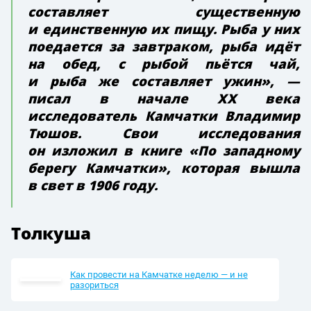
составляет существенную
и единственную их пищу. Рыба у них
поедается за завтраком, рыба идёт
на обед, с рыбой пьётся чай,
и рыба же составляет ужин», —
писал в начале XX века
исследователь Камчатки Владимир
Тюшов. Свои исследования
он изложил в книге «По западному
берегу Камчатки», которая вышла
в свет в 1906 году.
Толкуша
Как провести на Камчатке неделю — и не
разориться