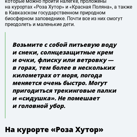
которые можно пройти налегке, проложены
на курортах «Роза Хутор» и «Красная Поляна», а также
в Кавказском государственном природном
биосферном заповеднике. Почти все из них смогут
преодолеть и маленькие дети.
Возьмите с собой питьевую воду
и снеки, солнцезащитные крем
и очки, флиску или ветровку —
в горах, тем более в нескольких
километрах от моря, погода
меняется очень быстро. Могут
пригодиться трекинговые палки
и «сидушка». Не помешает
и головной убор.
На курорте «Роза Хутор»