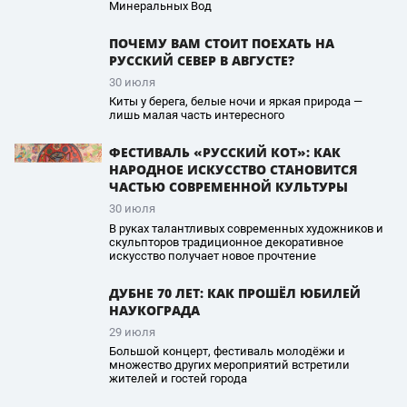
Минеральных Вод
ПОЧЕМУ ВАМ СТОИТ ПОЕХАТЬ НА
РУССКИЙ СЕВЕР В АВГУСТЕ?
30 июля
Киты у берега, белые ночи и яркая природа —
лишь малая часть интересного
ФЕСТИВАЛЬ «РУССКИЙ КОТ»: КАК
НАРОДНОЕ ИСКУССТВО СТАНОВИТСЯ
ЧАСТЬЮ СОВРЕМЕННОЙ КУЛЬТУРЫ
30 июля
В руках талантливых современных художников и
скульпторов традиционное декоративное
искусство получает новое прочтение
ДУБНЕ 70 ЛЕТ: КАК ПРОШЁЛ ЮБИЛЕЙ
НАУКОГРАДА
29 июля
Большой концерт, фестиваль молодёжи и
множество других мероприятий встретили
жителей и гостей города