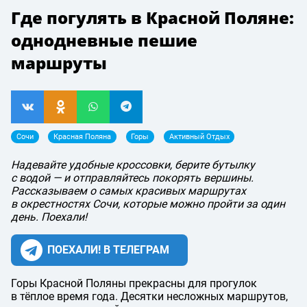
Где погулять в Красной Поляне:
однодневные пешие
маршруты
Сочи
Красная Поляна
Горы
Активный Отдых
Надевайте удобные кроссовки, берите бутылку
с водой — и отправляйтесь покорять вершины.
Рассказываем о самых красивых маршрутах
в окрестностях Сочи, которые можно пройти за один
день. Поехали!
ПОЕХАЛИ! В ТЕЛЕГРАМ
Горы Красной Поляны прекрасны для прогулок
в тёплое время года. Десятки несложных маршрутов,