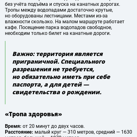
без учёта подъёма и спуска на канатных дорогах.
Тропы между водопадами достаточно крутые,
но оборудованы лестницами. Местами из-за
влажности скользко. На малом маршруте работает
кафе. Посещение парка водопадов свободное,
необходим только билет на канатные дороги.
Важно: территория является
приграничной. Специального
разрешения не требуется,
но обязательно иметь при себе
паспорта, а для детей —
свидетельства о рождении.
«Тропа здоровья»
Время:
от 20 минут до двух часов.
Расстояние:
малый круг — 310 метров, средний — 1630