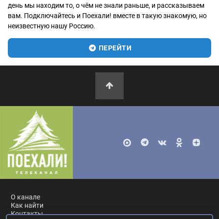
день мы находим то, о чём не знали раньше, и рассказываем
вам. Подключайтесь и Поехали! вместе в такую знакомую, но
неизвестную нашу Россию.
ПЕРЕЙТИ
О канале
Как найти
Контакты