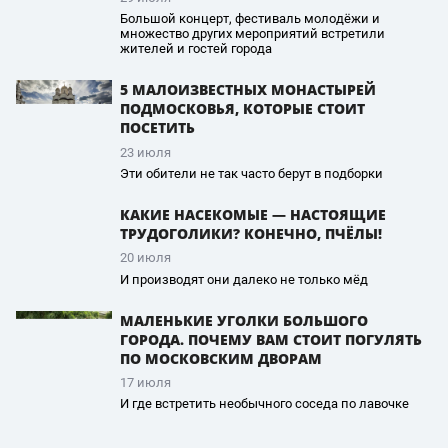
Большой концерт, фестиваль молодёжи и
множество других мероприятий встретили
жителей и гостей города
5 МАЛОИЗВЕСТНЫХ МОНАСТЫРЕЙ
ПОДМОСКОВЬЯ, КОТОРЫЕ СТОИТ
ПОСЕТИТЬ
23 июля
Эти обители не так часто берут в подборки
КАКИЕ НАСЕКОМЫЕ — НАСТОЯЩИЕ
ТРУДОГОЛИКИ? КОНЕЧНО, ПЧЁЛЫ!
20 июля
И производят они далеко не только мёд
МАЛЕНЬКИЕ УГОЛКИ БОЛЬШОГО
ГОРОДА. ПОЧЕМУ ВАМ СТОИТ ПОГУЛЯТЬ
ПО МОСКОВСКИМ ДВОРАМ
17 июля
И где встретить необычного соседа по лавочке