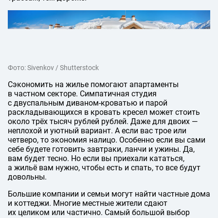
Фото: Sivenkov / Shutterstock
Сэкономить на жилье помогают апартаменты
в частном секторе. Симпатичная студия
с двуспальным диваном-кроватью и парой
раскладывающихся в кровать кресел может стоить
около трёх тысяч рублей рублей. Даже для двоих —
неплохой и уютный вариант. А если вас трое или
четверо, то экономия налицо. Особенно если вы сами
себе будете готовить завтраки, ланчи и ужины. Да,
вам будет тесно. Но если вы приехали кататься,
а жильё вам нужно, чтобы есть и спать, то все будут
довольны.
Большие компании и семьи могут найти частные дома
и коттеджи. Многие местные жители сдают
их целиком или частично. Самый большой выбор