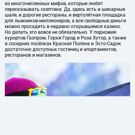
из многочисленных мифов, которые любят
пересказывать скептики. Да, здесь есть и шикарные
шале, и дорогие рестораны, и вертолётная площадка
для лыжников-миллионеров, а все свободные деньги
можно просадить в недавно открывшемся казино.
Но делать это вовсе не обязательно. У подножия
курортов Газпром, Горки Город и Роза Хутор, а также
в соседних посёлках Красная Поляна и Эсто-Садок
достаточно доступных гостиниц и апартаментов,
ресторанов и магазинов.