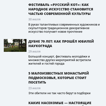
ФЕСТИВАЛЬ «РУССКИЙ КОТ»: КАК
НАРОДНОЕ ИСКУССТВО СТАНОВИТСЯ
ЧАСТЬЮ СОВРЕМЕННОЙ КУЛЬТУРЫ
30 июля
В руках талантливых современных художников и
скульпторов традиционное декоративное
искусство получает новое прочтение
ДУБНЕ 70 ЛЕТ: КАК ПРОШЁЛ ЮБИЛЕЙ
НАУКОГРАДА
29 июля
Большой концерт, фестиваль молодёжи и
множество других мероприятий встретили
жителей и гостей города
5 МАЛОИЗВЕСТНЫХ МОНАСТЫРЕЙ
ПОДМОСКОВЬЯ, КОТОРЫЕ СТОИТ
ПОСЕТИТЬ
23 июля
Эти обители не так часто берут в подборки
КАКИЕ НАСЕКОМЫЕ — НАСТОЯЩИЕ