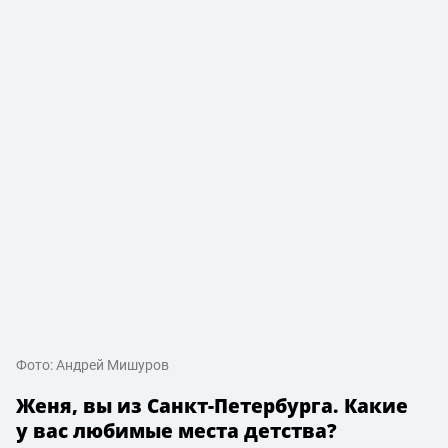
Фото: Андрей Мишуров
Женя, вы из Санкт-Петербурга. Какие
у вас любимые места детства?