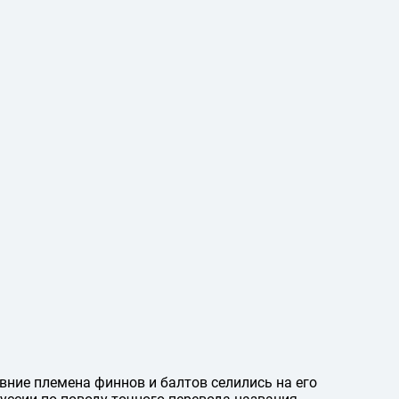
вние племена финнов и балтов селились на его