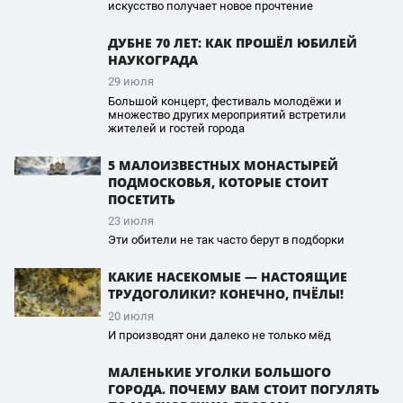
искусство получает новое прочтение
ДУБНЕ 70 ЛЕТ: КАК ПРОШЁЛ ЮБИЛЕЙ
НАУКОГРАДА
29 июля
Большой концерт, фестиваль молодёжи и
множество других мероприятий встретили
жителей и гостей города
5 МАЛОИЗВЕСТНЫХ МОНАСТЫРЕЙ
ПОДМОСКОВЬЯ, КОТОРЫЕ СТОИТ
ПОСЕТИТЬ
23 июля
Эти обители не так часто берут в подборки
КАКИЕ НАСЕКОМЫЕ — НАСТОЯЩИЕ
ТРУДОГОЛИКИ? КОНЕЧНО, ПЧЁЛЫ!
20 июля
И производят они далеко не только мёд
МАЛЕНЬКИЕ УГОЛКИ БОЛЬШОГО
ГОРОДА. ПОЧЕМУ ВАМ СТОИТ ПОГУЛЯТЬ