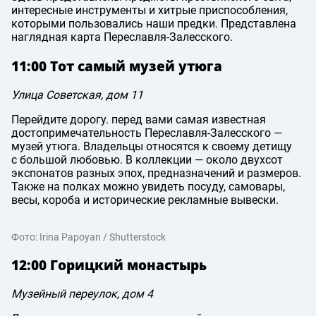
интересные инструменты и хитрые приспособления,
которыми пользовались наши предки. Представлена
наглядная карта Переславля-Залесского.
11:00 Тот самый музей утюга
Улица Советская, дом 11
Перейдите дорогу. перед вами самая известная
достопримечательность Переславля-Залесского —
музей утюга. Владельцы относятся к своему детищу
с большой любовью. В коллекции — около двухсот
экспонатов разных эпох, предназначений и размеров.
Также на полках можно увидеть посуду, самовары,
весы, короба и исторические рекламные вывески.
Фото: Irina Papoyan / Shutterstock
12:00 Горицкий монастырь
Музейный переулок, дом 4