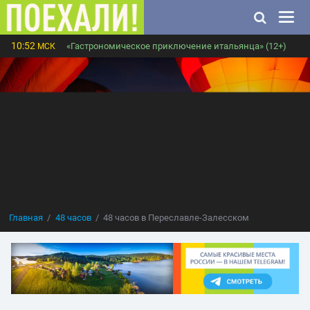
10:52
«Гастрономическое приключение итальянца» (12+)
МСК
Главная
48 часов
48 часов в Переславле-Залесском