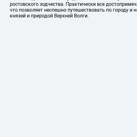
ростовского зодчества. Практически все достопримеч
что позволяет неспешно путешествовать по городу и
князей и природой Верхней Волги.