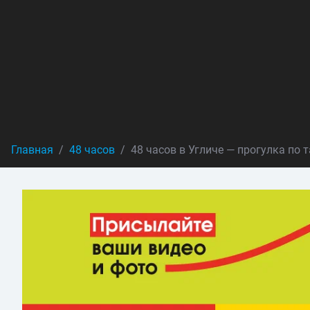
Главная
48 часов
48 часов в Угличе — прогулка по