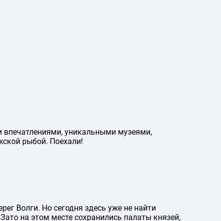
и впечатлениями, уникальными музеями,
жской рыбой. Поехали!
рег Волги. Но сегодня здесь уже не найти
. Зато на этом месте сохранились палаты князей,