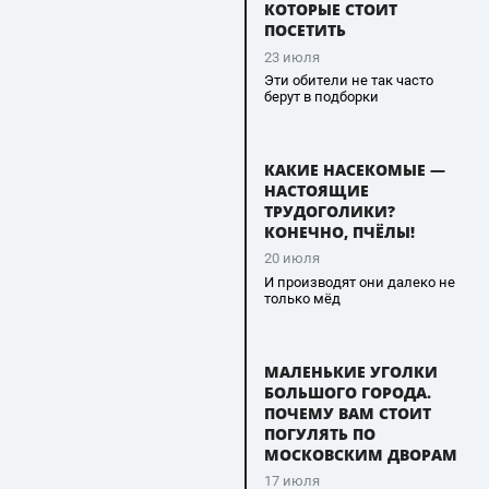
КОТОРЫЕ СТОИТ
ПОСЕТИТЬ
23 июля
Эти обители не так часто
берут в подборки
КАКИЕ НАСЕКОМЫЕ —
НАСТОЯЩИЕ
ТРУДОГОЛИКИ?
КОНЕЧНО, ПЧЁЛЫ!
20 июля
И производят они далеко не
только мёд
МАЛЕНЬКИЕ УГОЛКИ
БОЛЬШОГО ГОРОДА.
ПОЧЕМУ ВАМ СТОИТ
ПОГУЛЯТЬ ПО
МОСКОВСКИМ ДВОРАМ
17 июля