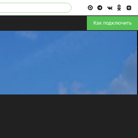
Как подключить