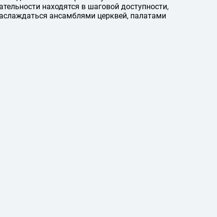
ательности находятся в шаговой доступности,
 наслаждаться ансамблями церквей, палатами