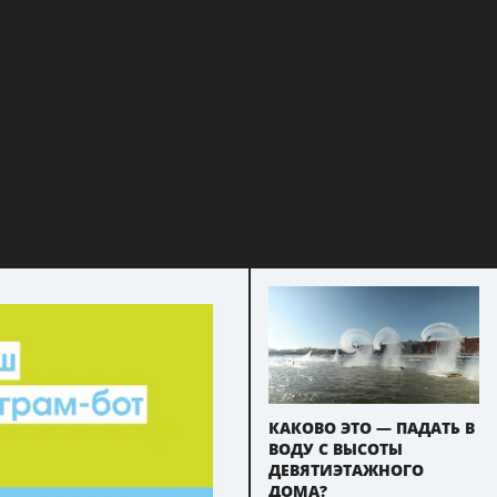
КАКОВО ЭТО — ПАДАТЬ В
ВОДУ С ВЫСОТЫ
ДЕВЯТИЭТАЖНОГО
ДОМА?