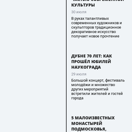
КУЛЬТУРЫ
30 июля
В руках талантливых
современных художников и
скульпторов традиционное
декоративное искусство
получает новое прочтение
ДУБНЕ 70 ЛЕТ: КАК
ПРОШЁЛ ЮБИЛЕЙ
НАУКОГРАДА
29 июля
Большой концерт, фестиваль
молодёжи и множество
других мероприятий
встретили жителей и гостей
города
5 МАЛОИЗВЕСТНЫХ
МОНАСТЫРЕЙ
ПОДМОСКОВЬЯ,