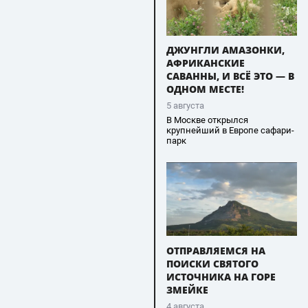
ДЖУНГЛИ АМАЗОНКИ,
АФРИКАНСКИЕ
САВАННЫ, И ВСЁ ЭТО — В
ОДНОМ МЕСТЕ!
5 августа
В Москве открылся
крупнейший в Европе сафари-
парк
ОТПРАВЛЯЕМСЯ НА
ПОИСКИ СВЯТОГО
ИСТОЧНИКА НА ГОРЕ
ЗМЕЙКЕ
4 августа