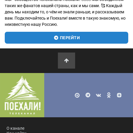
таких же фанатов нашей страны, как и мы сами. 🥰 Каждый
день мы находим то, о чём не знали раньше, и рассказываем
вам. Подключайтесь и Поехали! вместе в такую знакомую, но
неизвестную нашу Россию.
ПЕРЕЙТИ
О канале