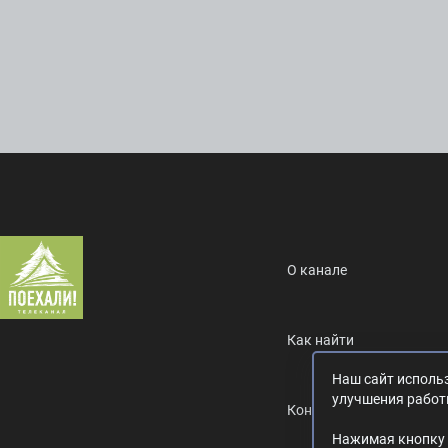
О канале
Как найти
Наш сайт использ
улучшения работ
Контакты
Нажимая кнопку 