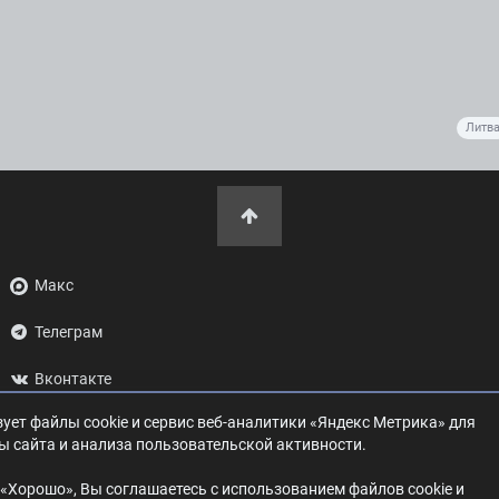
Литв
Макс
Телеграм
Вконтакте
ует файлы cookie и сервис веб-аналитики «Яндекс Метрика» для
ОК
ы сайта и анализа пользовательской активности.
Дзен
«Хорошо», Вы соглашаетесь с использованием файлов cookie и