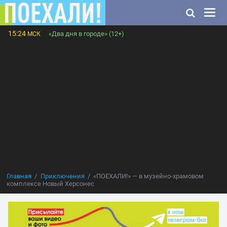
15:24
«Два дня в городе» (12+)
МСК
Главная
Приключения
«ПОЕХАЛИ!» — в музейно-храмовом
комплексе Новый Херсонес