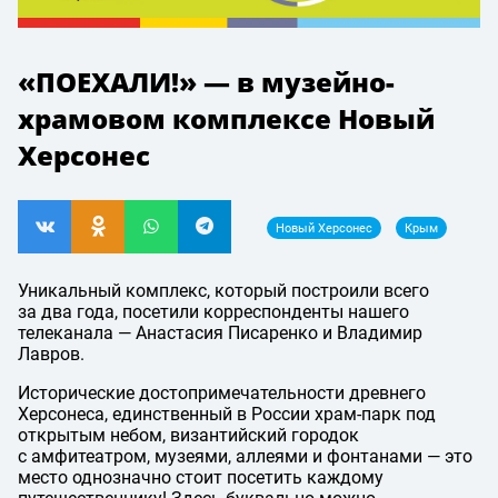
«ПОЕХАЛИ!» — в музейно-
храмовом комплексе Новый
Херсонес
Новый Херсонес
Крым
Уникальный комплекс, который построили всего
за два года, посетили корреспонденты нашего
телеканала — Анастасия Писаренко и Владимир
Лавров.
Исторические достопримечательности древнего
Херсонеса, единственный в России храм-парк под
открытым небом, византийский городок
с амфитеатром, музеями, аллеями и фонтанами — это
место однозначно стоит посетить каждому