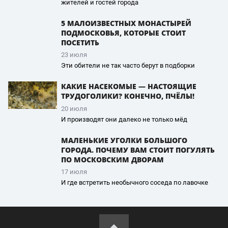
жителей и гостей города
5 МАЛОИЗВЕСТНЫХ МОНАСТЫРЕЙ
ПОДМОСКОВЬЯ, КОТОРЫЕ СТОИТ
ПОСЕТИТЬ
23 июля
Эти обители не так часто берут в подборки
КАКИЕ НАСЕКОМЫЕ — НАСТОЯЩИЕ
ТРУДОГОЛИКИ? КОНЕЧНО, ПЧЁЛЫ!
20 июля
И производят они далеко не только мёд
МАЛЕНЬКИЕ УГОЛКИ БОЛЬШОГО
ГОРОДА. ПОЧЕМУ ВАМ СТОИТ ПОГУЛЯТЬ
ПО МОСКОВСКИМ ДВОРАМ
17 июля
И где встретить необычного соседа по лавочке