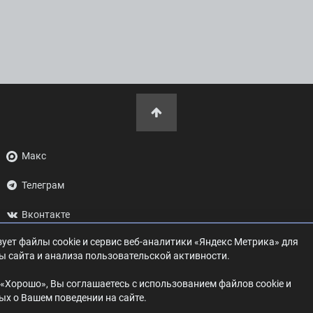
Макс
Телеграм
Вконтакте
ует файлы cookie и сервис веб-аналитики «Яндекс Метрика» для
ОК
ы сайта и анализа пользовательской активности.
Дзен
«Хорошо», Вы соглашаетесь с использованием файлов cookie и
х о Вашем поведении на сайте.