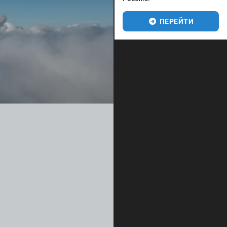
ПЕРЕЙТИ