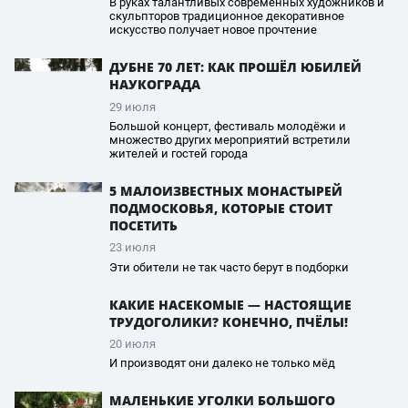
В руках талантливых современных художников и
скульпторов традиционное декоративное
искусство получает новое прочтение
ДУБНЕ 70 ЛЕТ: КАК ПРОШЁЛ ЮБИЛЕЙ
НАУКОГРАДА
29 июля
Большой концерт, фестиваль молодёжи и
множество других мероприятий встретили
жителей и гостей города
5 МАЛОИЗВЕСТНЫХ МОНАСТЫРЕЙ
ПОДМОСКОВЬЯ, КОТОРЫЕ СТОИТ
ПОСЕТИТЬ
23 июля
Эти обители не так часто берут в подборки
КАКИЕ НАСЕКОМЫЕ — НАСТОЯЩИЕ
ТРУДОГОЛИКИ? КОНЕЧНО, ПЧЁЛЫ!
20 июля
И производят они далеко не только мёд
МАЛЕНЬКИЕ УГОЛКИ БОЛЬШОГО