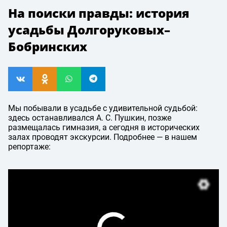
На поиски правды: история
усадьбы Долгоруковых–
Бобринских
Мы побывали в усадьбе с удивительной судьбой:
здесь останавливался
А. С. Пушкин
, позже
размещалась гимназия, а сегодня в исторических
залах проводят экскурсии. Подробнее — в нашем
репортаже: