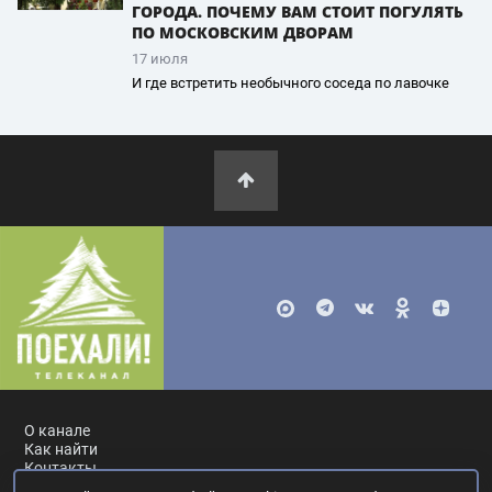
ГОРОДА. ПОЧЕМУ ВАМ СТОИТ ПОГУЛЯТЬ
ПО МОСКОВСКИМ ДВОРАМ
17 июля
И где встретить необычного соседа по лавочке
О канале
Как найти
Контакты