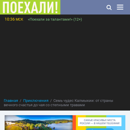
10:36
«Поехали за талантами!» (12+)
МСК
Главная
Приключения
Семь чудес Калмыкии: от страны
вечного счастья до чая со степными травами