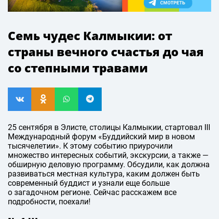
Семь чудес Калмыкии: от
страны вечного счастья до чая
со степными травами
25 сентября в Элисте, столицы Калмыкии, стартовал III
Международный форум «Буддийский мир в новом
тысячелетии». К этому событию приурочили
множество интересных событий, экскурсии, а также —
обширную деловую программу. Обсудили, как должна
развиваться местная культура, каким должен быть
современный буддист и узнали еще больше
о загадочном регионе. Сейчас расскажем все
подробности, поехали!