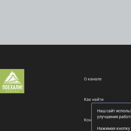
О канале
Как найти
Наш сайт использ
улучшения работ
Контакты
Нажимая кнопку 