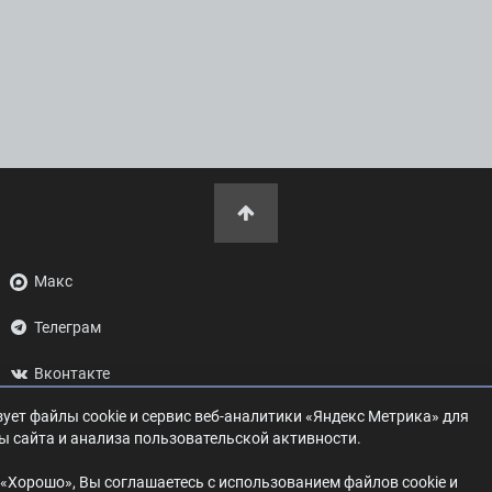
Макс
Телеграм
Вконтакте
ует файлы cookie и сервис веб-аналитики «Яндекс Метрика» для
ОК
ы сайта и анализа пользовательской активности.
Дзен
«Хорошо», Вы соглашаетесь с использованием файлов cookie и