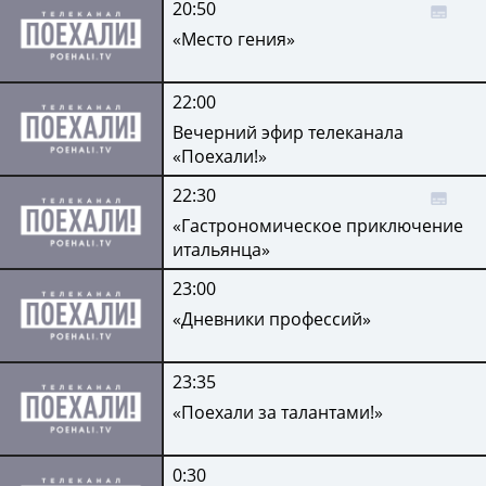
20:50
«Место гения»
22:00
Вечерний эфир телеканала
«Поехали!»
22:30
«Гастрономическое приключение
итальянца»
23:00
«Дневники профессий»
23:35
«Поехали за талантами!»
0:30