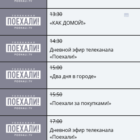
13:30
«КАК ДОМОЙ!»
14:30
Дневной эфир телеканала
«Поехали!»
15:00
«Два дня в городе»
15:50
«Поехали за покупками!»
17:00
Дневной эфир телеканала
«Поехали!»