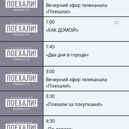
Вечерний эфир телеканала
«Поехали!»
1:00
«КАК ДОМОЙ!»
1:45
«Два дня в городе»
3:00
Вечерний эфир телеканала
«Поехали!»
3:30
«Поехали за покупками!»
4:30