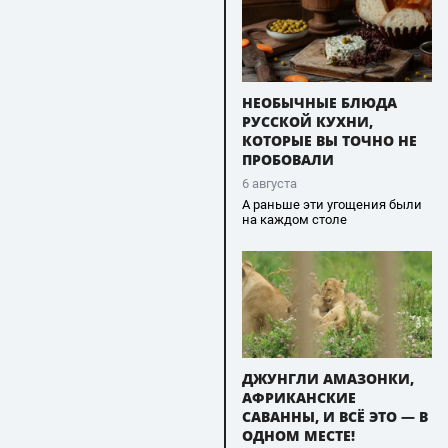
НЕОБЫЧНЫЕ БЛЮДА
РУССКОЙ КУХНИ,
КОТОРЫЕ ВЫ ТОЧНО НЕ
ПРОБОВАЛИ
6 августа
А раньше эти угощения были
на каждом столе
ДЖУНГЛИ АМАЗОНКИ,
АФРИКАНСКИЕ
САВАННЫ, И ВСЁ ЭТО — В
ОДНОМ МЕСТЕ!