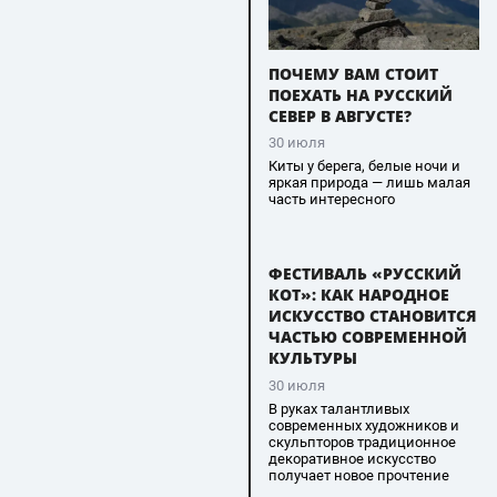
ПОЧЕМУ ВАМ СТОИТ
ПОЕХАТЬ НА РУССКИЙ
СЕВЕР В АВГУСТЕ?
30 июля
Киты у берега, белые ночи и
яркая природа — лишь малая
часть интересного
ФЕСТИВАЛЬ «РУССКИЙ
КОТ»: КАК НАРОДНОЕ
ИСКУССТВО СТАНОВИТСЯ
ЧАСТЬЮ СОВРЕМЕННОЙ
КУЛЬТУРЫ
30 июля
В руках талантливых
современных художников и
скульпторов традиционное
декоративное искусство
получает новое прочтение