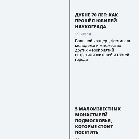
ДУБНЕ 70 ЛЕТ: КАК
ПРОШЁЛ ЮБИЛЕЙ
НАУКОГРАДА
29 июля
Большой концерт, фестиваль
молодёжи и множество
других мероприятий
встретили жителей и гостей
города
5 МАЛОИЗВЕСТНЫХ
МОНАСТЫРЕЙ
ПОДМОСКОВЬЯ,
КОТОРЫЕ СТОИТ
ПОСЕТИТЬ