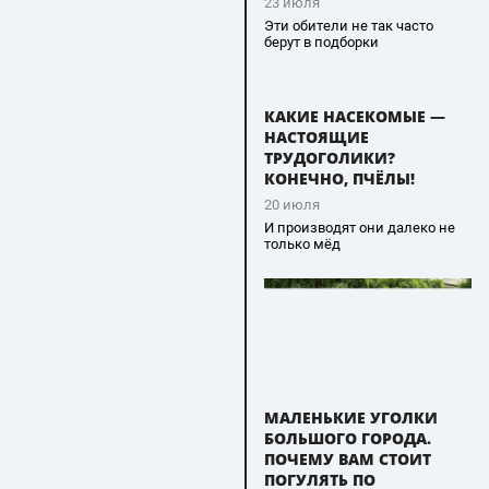
23 июля
Эти обители не так часто
берут в подборки
КАКИЕ НАСЕКОМЫЕ —
НАСТОЯЩИЕ
ТРУДОГОЛИКИ?
КОНЕЧНО, ПЧЁЛЫ!
20 июля
И производят они далеко не
только мёд
МАЛЕНЬКИЕ УГОЛКИ
БОЛЬШОГО ГОРОДА.
ПОЧЕМУ ВАМ СТОИТ
ПОГУЛЯТЬ ПО