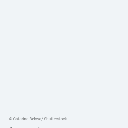
© Catarina Belova/ Shutterstock