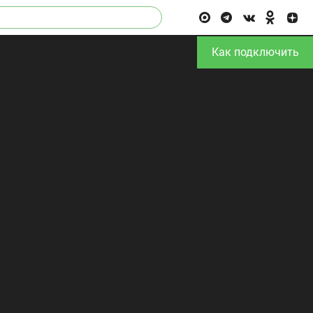
Как подключить