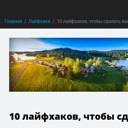
Главная
Лайфхаки
10 лайфхаков, чтобы сделать в
10 лайфхаков, чтобы с