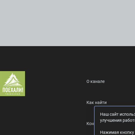
О канале
Как найти
Наш сайт использ
улучшения работ
Контакты
Нажимая кнопку 