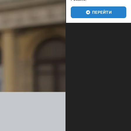
ПЕРЕЙТИ