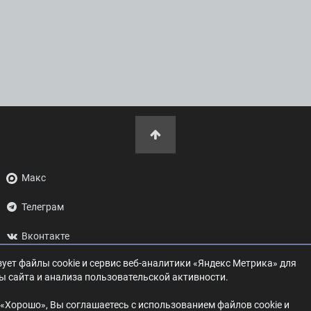
Макс
Телеграм
Вконтакте
ует файлы cookie и сервис веб-аналитики «Яндекс Метрика» для
ОК
ы сайта и анализа пользовательской активности.
Дзен
«Хорошо», Вы соглашаетесь с использованием файлов cookie и