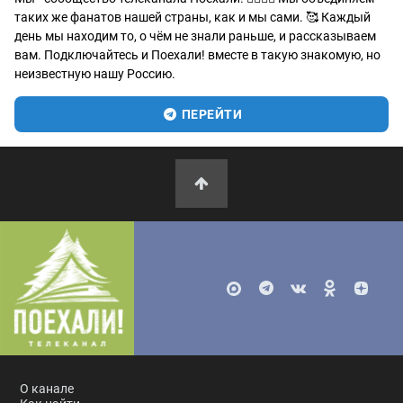
таких же фанатов нашей страны, как и мы сами. 🥰 Каждый
день мы находим то, о чём не знали раньше, и рассказываем
вам. Подключайтесь и Поехали! вместе в такую знакомую, но
неизвестную нашу Россию.
ПЕРЕЙТИ
О канале