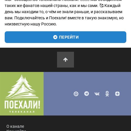
таких же фанатов нашей страны, как и мы сами. 🥰 Каждый
день мы находим то, о чём не знали раньше, и рассказываем
вам. Подключайтесь и Поехали! вместе в такую знакомую, но
неизвестную нашу Россию.
ПЕРЕЙТИ
О канале