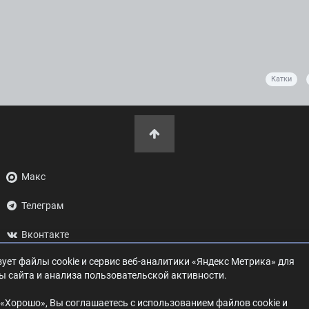
Катки
Макс
Телеграм
Вконтакте
ует файлы cookie и сервис веб-аналитики «Яндекс Метрика» для
ОК
ы сайта и анализа пользовательской активности.
Дзен
«Хорошо», Вы соглашаетесь с использованием файлов cookie и