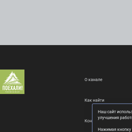
О канале
Как найти
Наш сайт использ
улучшения работ
Контакты
Нажимая кнопку 