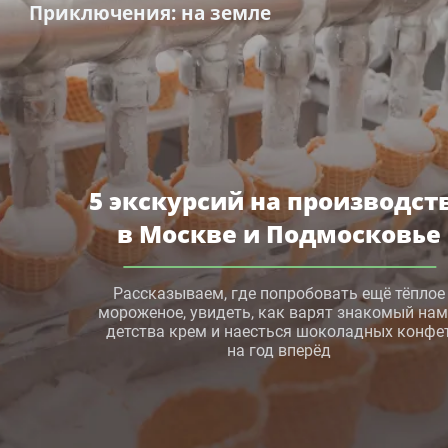
Приключения
: на земле
5 экскурсий на производст
в Москве и Подмосковье
Рассказываем, где попробовать ещё тёплое
мороженое, увидеть, как варят знакомый нам
детства крем и наесться шоколадных конфе
на год вперёд