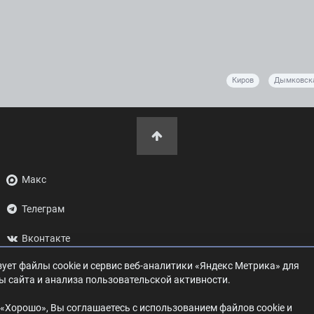
Киров
Дымковск
Макс
Телеграм
Вконтакте
ует файлы cookie и сервис веб-аналитики «Яндекс Метрика» для
ОК
ы сайта и анализа пользовательской активности.
Дзен
«Хорошо», Вы соглашаетесь с использованием файлов cookie и