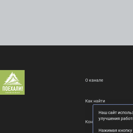
О канале
Как найти
Наш сайт использ
улучшения работ
Контакты
Нажимая кнопку 