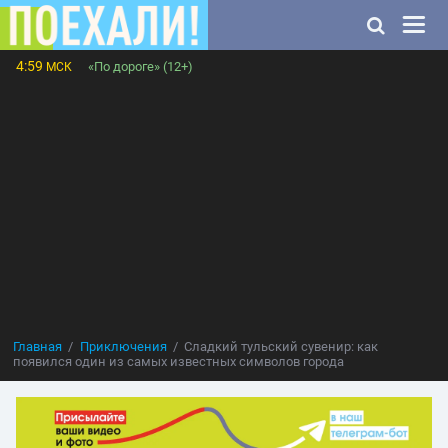
4:59
«По дороге» (12+)
МСК
Главная
Приключения
Сладкий тульский сувенир: как
появился один из самых известных символов города