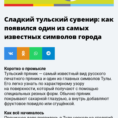
Сладкий тульский сувенир: как
появился один из самых
известных символов города
Коротко о промысле
Тульский пряник — самый известный вид русского
печатного пряника и один из главных символов Тулы.
Его легко узнать по характерному узору
на поверхности, который получают с помощью
специальных резных форм. Обычно пряник
покрывают сахарной глазурью, а внутрь добавляют
фруктовое повидло или сгущёнкой.
Как всё начиналось
Пряничное дело появилось в Туле несколько столетий