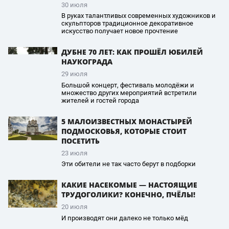
30 июля
В руках талантливых современных художников и
скульпторов традиционное декоративное
искусство получает новое прочтение
ДУБНЕ 70 ЛЕТ: КАК ПРОШЁЛ ЮБИЛЕЙ
НАУКОГРАДА
29 июля
Большой концерт, фестиваль молодёжи и
множество других мероприятий встретили
жителей и гостей города
5 МАЛОИЗВЕСТНЫХ МОНАСТЫРЕЙ
ПОДМОСКОВЬЯ, КОТОРЫЕ СТОИТ
ПОСЕТИТЬ
23 июля
Эти обители не так часто берут в подборки
КАКИЕ НАСЕКОМЫЕ — НАСТОЯЩИЕ
ТРУДОГОЛИКИ? КОНЕЧНО, ПЧЁЛЫ!
20 июля
И производят они далеко не только мёд