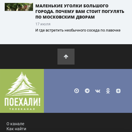
МАЛЕНЬКИЕ УГОЛКИ БОЛЬШОГО
ГОРОДА. ПОЧЕМУ ВАМ СТОИТ ПОГУЛЯТЬ
ПО МОСКОВСКИМ ДВОРАМ
17 июля
И где встретить необычного соседа по лавочке
О канале
Как найти