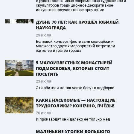
В руках талантливых современных художников и
скульпторов традиционное декоративное
искусство получает новое прочтение
ДУБНЕ 70 ЛЕТ: КАК ПРОШЁЛ ЮБИЛЕЙ
НАУКОГРАДА
29 июля
Большой концерт, фестиваль молодёжи и
множество других мероприятий встретили
жителей и гостей города
5 МАЛОИЗВЕСТНЫХ МОНАСТЫРЕЙ
ПОДМОСКОВЬЯ, КОТОРЫЕ СТОИТ
ПОСЕТИТЬ
23 июля
Эти обители не так часто берут в подборки
КАКИЕ НАСЕКОМЫЕ — НАСТОЯЩИЕ
ТРУДОГОЛИКИ? КОНЕЧНО, ПЧЁЛЫ!
20 июля
И производят они далеко не только мёд
МАЛЕНЬКИЕ УГОЛКИ БОЛЬШОГО