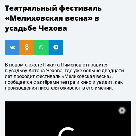
Театральный фестиваль
«Мелиховская весна» в
усадьбе Чехова
В новом сюжете Никита Пименов отправится
в усадьбу Антона Чехова, где уже больше двадцати
лет проходит фестиваль «Мелиховская весна»,
пообщается с актёрами театра и кино и увидит, как
произведения писателя оживают в его имении.