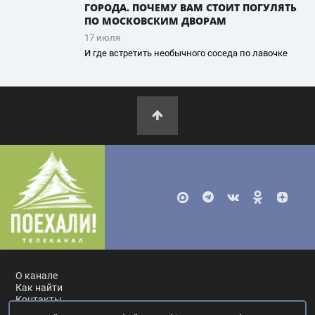
ГОРОДА. ПОЧЕМУ ВАМ СТОИТ ПОГУЛЯТЬ
ПО МОСКОВСКИМ ДВОРАМ
17 июля
И где встретить необычного соседа по лавочке
О канале
Как найти
Контакты