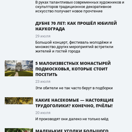
В руках талантливых современных художников и
скульпторов традиционное декоративное
искусство получает новое прочтение
ДУБНЕ 70 ЛЕТ: КАК ПРОШЁЛ ЮБИЛЕЙ
НАУКОГРАДА
29 июля
Большой концерт, фестиваль молодёжи и
множество других мероприятий встретили
жителей и гостей города
5 МАЛОИЗВЕСТНЫХ МОНАСТЫРЕЙ
ПОДМОСКОВЬЯ, КОТОРЫЕ СТОИТ
ПОСЕТИТЬ
23 июля
Эти обители не так часто берут в подборки
КАКИЕ НАСЕКОМЫЕ — НАСТОЯЩИЕ
ТРУДОГОЛИКИ? КОНЕЧНО, ПЧЁЛЫ!
20 июля
И производят они далеко не только мёд
МАЛЕНЬКИЕ УГОЛКИ БОЛЬШОГО