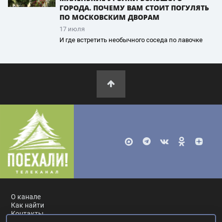
ГОРОДА. ПОЧЕМУ ВАМ СТОИТ ПОГУЛЯТЬ
ПО МОСКОВСКИМ ДВОРАМ
17 июля
И где встретить необычного соседа по лавочке
О канале
Как найти
Контакты