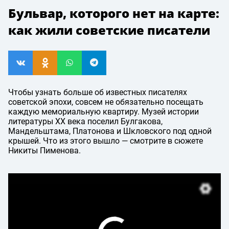
Бульвар, которого нет на карте:
как жили советские писатели
Чтобы узнать больше об известных писателях
советской эпохи, совсем не обязательно посещать
каждую мемориальную квартиру. Музей истории
литературы XX века поселил Булгакова,
Мандельштама, Платонова и Шкловского под одной
крышей. Что из этого вышло — смотрите в сюжете
Никиты Пименова.