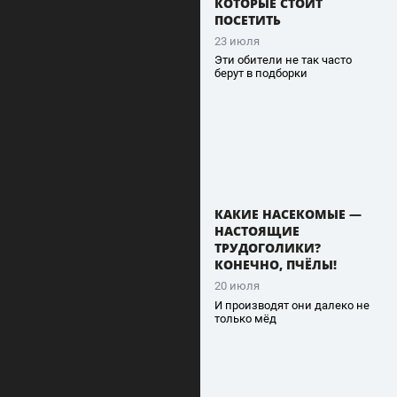
КОТОРЫЕ СТОИТ
ПОСЕТИТЬ
23 июля
Эти обители не так часто
берут в подборки
КАКИЕ НАСЕКОМЫЕ —
НАСТОЯЩИЕ
ТРУДОГОЛИКИ?
КОНЕЧНО, ПЧЁЛЫ!
20 июля
И производят они далеко не
только мёд