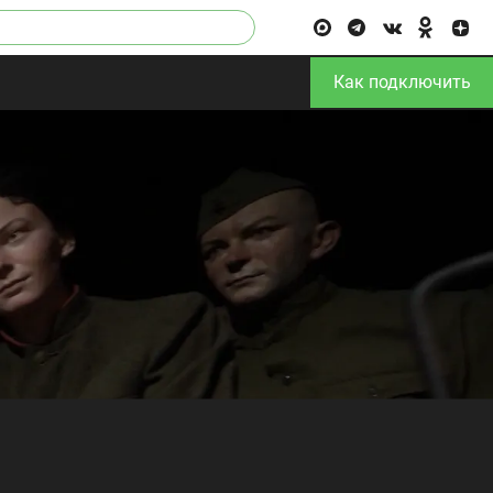
Как подключить