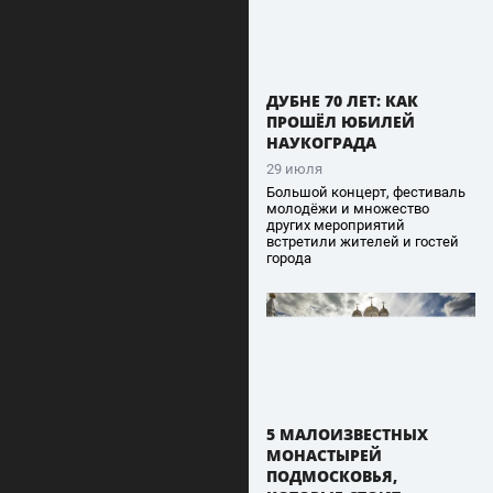
ДУБНЕ 70 ЛЕТ: КАК
ПРОШЁЛ ЮБИЛЕЙ
НАУКОГРАДА
29 июля
Большой концерт, фестиваль
молодёжи и множество
других мероприятий
встретили жителей и гостей
города
5 МАЛОИЗВЕСТНЫХ
МОНАСТЫРЕЙ
ПОДМОСКОВЬЯ,