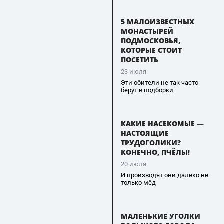
5 МАЛОИЗВЕСТНЫХ
МОНАСТЫРЕЙ
ПОДМОСКОВЬЯ,
КОТОРЫЕ СТОИТ
ПОСЕТИТЬ
23 июля
Эти обители не так часто
берут в подборки
КАКИЕ НАСЕКОМЫЕ —
НАСТОЯЩИЕ
ТРУДОГОЛИКИ?
КОНЕЧНО, ПЧЁЛЫ!
20 июля
И производят они далеко не
только мёд
МАЛЕНЬКИЕ УГОЛКИ