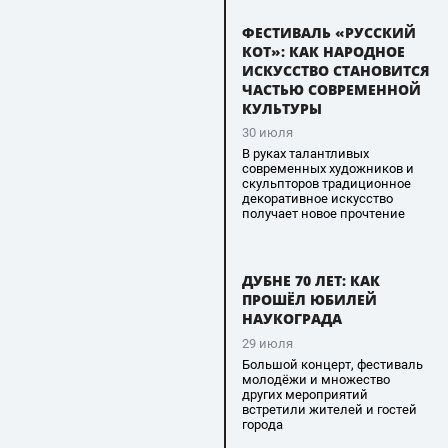
ФЕСТИВАЛЬ «РУССКИЙ
КОТ»: КАК НАРОДНОЕ
ИСКУССТВО СТАНОВИТСЯ
ЧАСТЬЮ СОВРЕМЕННОЙ
КУЛЬТУРЫ
30 июля
В руках талантливых
современных художников и
скульпторов традиционное
декоративное искусство
получает новое прочтение
ДУБНЕ 70 ЛЕТ: КАК
ПРОШЁЛ ЮБИЛЕЙ
НАУКОГРАДА
29 июля
Большой концерт, фестиваль
молодёжи и множество
других мероприятий
встретили жителей и гостей
города