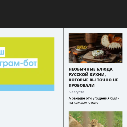
НЕОБЫЧНЫЕ БЛЮДА
РУССКОЙ КУХНИ,
КОТОРЫЕ ВЫ ТОЧНО НЕ
ПРОБОВАЛИ
6 августа
А раньше эти угощения были
на каждом столе