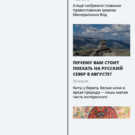
А ещё любуемся главным
православным храмом
Минеральных Вод
ПОЧЕМУ ВАМ СТОИТ
ПОЕХАТЬ НА РУССКИЙ
СЕВЕР В АВГУСТЕ?
30 июля
Киты у берега, белые ночи и
яркая природа — лишь малая
часть интересного