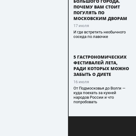
БОЛЬШОГО ГОРОДА.
ПОЧЕМУ ВАМ СТОИТ
ПОГУЛЯТЬ ПО
МОСКОВСКИМ ДВОРАМ
17 июля
И где встретить необычного
соседа по лавочке
5 ГАСТРОНОМИЧЕСКИХ
ФЕСТИВАЛЕЙ ЛЕТА,
РАДИ КОТОРЫХ МОЖНО
ЗАБЫТЬ О ДИЕТЕ
16 июля
От Подмосковья до Волги —
куда поехать за кухней
народов России и что
попробовать