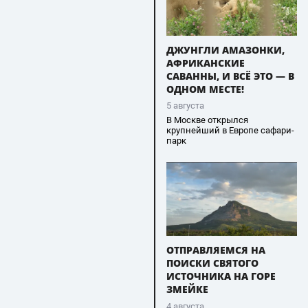
ДЖУНГЛИ АМАЗОНКИ,
АФРИКАНСКИЕ
САВАННЫ, И ВСЁ ЭТО — В
ОДНОМ МЕСТЕ!
5 августа
В Москве открылся
крупнейший в Европе сафари-
парк
ОТПРАВЛЯЕМСЯ НА
ПОИСКИ СВЯТОГО
ИСТОЧНИКА НА ГОРЕ
ЗМЕЙКЕ
4 августа