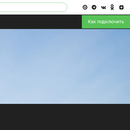
Как подключить