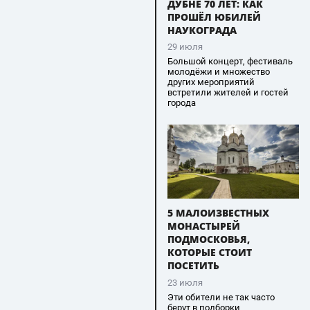
ДУБНЕ 70 ЛЕТ: КАК
ПРОШЁЛ ЮБИЛЕЙ
НАУКОГРАДА
29 июля
Большой концерт, фестиваль
молодёжи и множество
других мероприятий
встретили жителей и гостей
города
5 МАЛОИЗВЕСТНЫХ
МОНАСТЫРЕЙ
ПОДМОСКОВЬЯ,
КОТОРЫЕ СТОИТ
ПОСЕТИТЬ
23 июля
Эти обители не так часто
берут в подборки