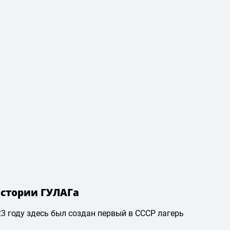
истории ГУЛАГа
3 году здесь был создан первый в СССР лагерь