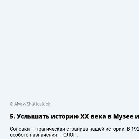
© Alvov/Shuttestock
5. Услышать историю XX века в Музее 
Соловки — трагическая страница нашей истории. В 192
особого назначения — СЛОН.