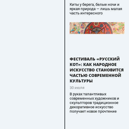
Киты у берега, белые ночи и
яркая природа — лишь малая
часть интересного
ФЕСТИВАЛЬ «РУССКИЙ
КОТ»: КАК НАРОДНОЕ
ИСКУССТВО СТАНОВИТСЯ
ЧАСТЬЮ СОВРЕМЕННОЙ
КУЛЬТУРЫ
30 июля
В руках талантливых
современных художников и
скульпторов традиционное
декоративное искусство
получает новое прочтение