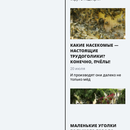
КАКИЕ НАСЕКОМЫЕ —
НАСТОЯЩИЕ
ТРУДОГОЛИКИ?
КОНЕЧНО, ПЧЁЛЫ!
20 июля
И производят они далеко не
только мёд
МАЛЕНЬКИЕ УГОЛКИ