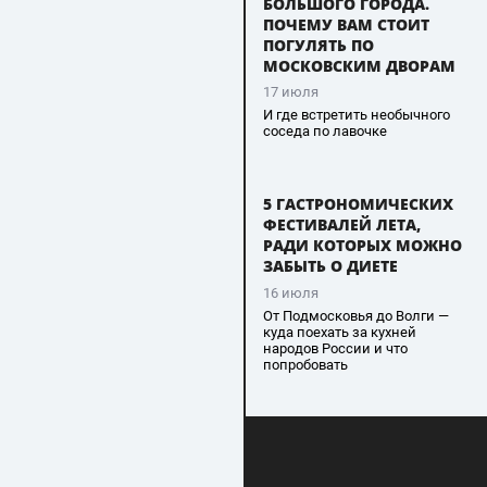
БОЛЬШОГО ГОРОДА.
ПОЧЕМУ ВАМ СТОИТ
ПОГУЛЯТЬ ПО
МОСКОВСКИМ ДВОРАМ
17 июля
И где встретить необычного
соседа по лавочке
5 ГАСТРОНОМИЧЕСКИХ
ФЕСТИВАЛЕЙ ЛЕТА,
РАДИ КОТОРЫХ МОЖНО
ЗАБЫТЬ О ДИЕТЕ
16 июля
От Подмосковья до Волги —
куда поехать за кухней
народов России и что
попробовать