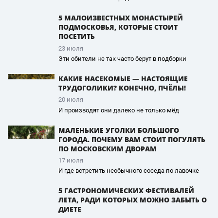
5 МАЛОИЗВЕСТНЫХ МОНАСТЫРЕЙ
ПОДМОСКОВЬЯ, КОТОРЫЕ СТОИТ
ПОСЕТИТЬ
23 июля
Эти обители не так часто берут в подборки
КАКИЕ НАСЕКОМЫЕ — НАСТОЯЩИЕ
ТРУДОГОЛИКИ? КОНЕЧНО, ПЧЁЛЫ!
20 июля
И производят они далеко не только мёд
МАЛЕНЬКИЕ УГОЛКИ БОЛЬШОГО
ГОРОДА. ПОЧЕМУ ВАМ СТОИТ ПОГУЛЯТЬ
ПО МОСКОВСКИМ ДВОРАМ
17 июля
И где встретить необычного соседа по лавочке
5 ГАСТРОНОМИЧЕСКИХ ФЕСТИВАЛЕЙ
ЛЕТА, РАДИ КОТОРЫХ МОЖНО ЗАБЫТЬ О
ДИЕТЕ