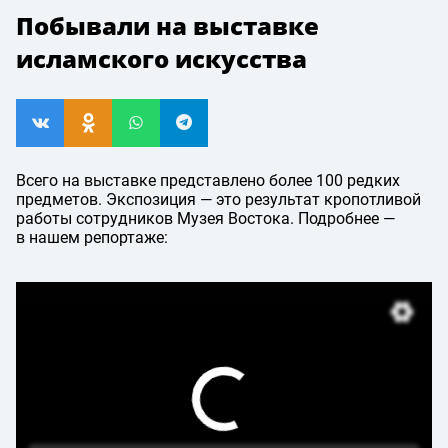
Побывали на выставке
исламского искусства
Всего на выставке представлено более 100 редких
предметов. Экспозиция — это результат кропотливой
работы сотрудников Музея Востока. Подробнее —
в нашем репортаже: