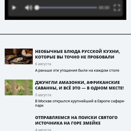
НЕОБЫЧНЫЕ БЛЮДА РУССКОЙ КУХНИ,
КОТОРЫЕ ВЫ ТОЧНО НЕ ПРОБОВАЛИ
6 августа
А раньше эти угощения были на каждом столе
ДЖУНГЛИ АМАЗОНКИ, АФРИКАНСКИЕ
САВАННЫ, И ВСЁ ЭТО — В ОДНОМ МЕСТЕ!
5 августа
В Москве открылся крупнейший в Европе сафари-
парк
ОТПРАВЛЯЕМСЯ НА ПОИСКИ СВЯТОГО
ИСТОЧНИКА НА ГОРЕ ЗМЕЙКЕ
4 августа