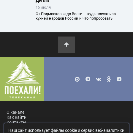
ДИЕТЕ
16 июля
От Подмосковья до Волги — куда поехать за
кухней народов России и что попробовать
О канале
Как найти
Контакты
Наш сайт использует файлы cookie и сервис веб-аналитики