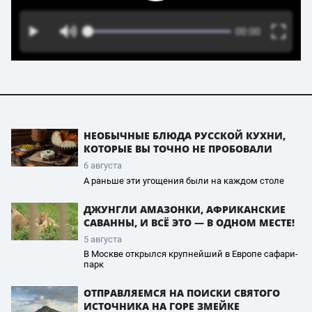
НЕОБЫЧНЫЕ БЛЮДА РУССКОЙ КУХНИ,
КОТОРЫЕ ВЫ ТОЧНО НЕ ПРОБОВАЛИ
6 августа
А раньше эти угощения были на каждом столе
ДЖУНГЛИ АМАЗОНКИ, АФРИКАНСКИЕ
САВАННЫ, И ВСЁ ЭТО — В ОДНОМ МЕСТЕ!
5 августа
В Москве открылся крупнейший в Европе сафари-
парк
ОТПРАВЛЯЕМСЯ НА ПОИСКИ СВЯТОГО
ИСТОЧНИКА НА ГОРЕ ЗМЕЙКЕ