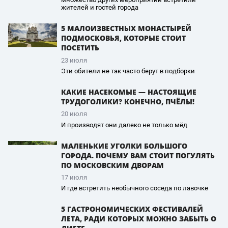
жителей и гостей города
5 МАЛОИЗВЕСТНЫХ МОНАСТЫРЕЙ
ПОДМОСКОВЬЯ, КОТОРЫЕ СТОИТ
ПОСЕТИТЬ
23 июля
Эти обители не так часто берут в подборки
КАКИЕ НАСЕКОМЫЕ — НАСТОЯЩИЕ
ТРУДОГОЛИКИ? КОНЕЧНО, ПЧЁЛЫ!
20 июля
И производят они далеко не только мёд
МАЛЕНЬКИЕ УГОЛКИ БОЛЬШОГО
ГОРОДА. ПОЧЕМУ ВАМ СТОИТ ПОГУЛЯТЬ
ПО МОСКОВСКИМ ДВОРАМ
17 июля
И где встретить необычного соседа по лавочке
5 ГАСТРОНОМИЧЕСКИХ ФЕСТИВАЛЕЙ
ЛЕТА, РАДИ КОТОРЫХ МОЖНО ЗАБЫТЬ О