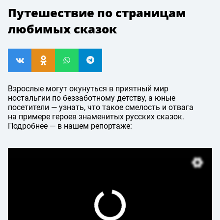
Путешествие по страницам
любимых сказок
Взрослые могут окунуться в приятный мир
ностальгии по беззаботному детству, а юные
посетители — узнать, что такое смелость и отвага
на примере героев знаменитых русских сказок.
Подробнее — в нашем репортаже: