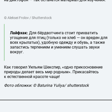
© Aleksei Frolov / Shutterstock
Лайфхак:
Для бёрдвотчинга стоит прихватить
угощение для птиц (только не хлеб — он вреден для
всех крылатых), удобную одежду и обувь, а также
запастись терпением и умением слушать звуки
вокруг.
Как говорил Уильям Шекспир, «одно прикосновение
природы делает весь мир родным». Прикасайтесь
к естественной красоте чаще!
Фото обложки: © Baturina Yuliya/ shutterstock