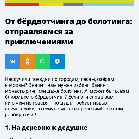
От бёрдвотчинга до болотинга:
отправляемся за
приключениями
Наскучили поездки по городам, лесам, озёрам
и морям? Значит, вам нужен избинг, банинг,
монастыринг или даже болотинг. А, может быть, вам
ближе всего бёрдвотчинг? Если эти слова вам
ни о чем не говорят, но душа требует новых
впечатлений, то сейчас мы все проясним! Поехали
разбираться!
1. На деревню к дедушке