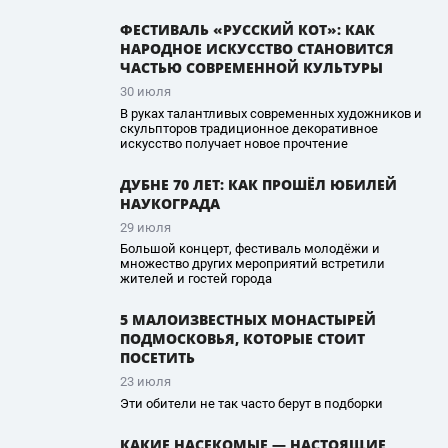
ФЕСТИВАЛЬ «РУССКИЙ КОТ»: КАК
НАРОДНОЕ ИСКУССТВО СТАНОВИТСЯ
ЧАСТЬЮ СОВРЕМЕННОЙ КУЛЬТУРЫ
30 июля
В руках талантливых современных художников и
скульпторов традиционное декоративное
искусство получает новое прочтение
ДУБНЕ 70 ЛЕТ: КАК ПРОШЁЛ ЮБИЛЕЙ
НАУКОГРАДА
29 июля
Большой концерт, фестиваль молодёжи и
множество других мероприятий встретили
жителей и гостей города
5 МАЛОИЗВЕСТНЫХ МОНАСТЫРЕЙ
ПОДМОСКОВЬЯ, КОТОРЫЕ СТОИТ
ПОСЕТИТЬ
23 июля
Эти обители не так часто берут в подборки
КАКИЕ НАСЕКОМЫЕ — НАСТОЯЩИЕ