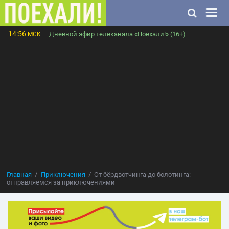
14:56
Дневной эфир телеканала «Поехали!» (16+)
МСК
Главная
Приключения
От бёрдвотчинга до болотинга:
отправляемся за приключениями