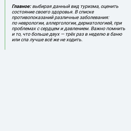
Главное:
выбирая данный вид туризма, оценить
состояние своего здоровья. В списке
противопоказаний различные заболевания:
по неврологии, аллергологии, дерматологией, при
проблемах с сердцем и давлением. Важно помнить
и то, что больше двух — трёх раз в неделю в баню
или спа лучше всё же не ходить.