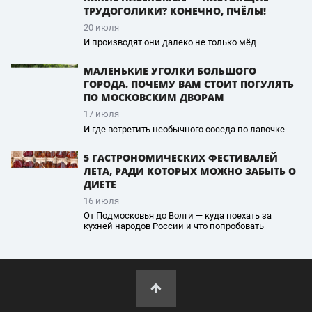
ТРУДОГОЛИКИ? КОНЕЧНО, ПЧЁЛЫ!
20 июля
И производят они далеко не только мёд
МАЛЕНЬКИЕ УГОЛКИ БОЛЬШОГО
ГОРОДА. ПОЧЕМУ ВАМ СТОИТ ПОГУЛЯТЬ
ПО МОСКОВСКИМ ДВОРАМ
17 июля
И где встретить необычного соседа по лавочке
5 ГАСТРОНОМИЧЕСКИХ ФЕСТИВАЛЕЙ
ЛЕТА, РАДИ КОТОРЫХ МОЖНО ЗАБЫТЬ О
ДИЕТЕ
16 июля
От Подмосковья до Волги — куда поехать за
кухней народов России и что попробовать