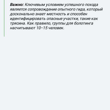
Важно:
Ключевым условием успешного похода
является сопровождение опытного гида, который
досконально знает местность и способен
идентифицировать опасные участки, такие как
трясина. Как правило, группы для болотинга
насчитывают 10−15 человек.