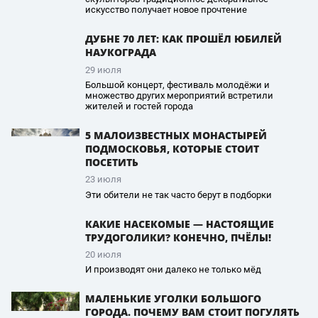
искусство получает новое прочтение
ДУБНЕ 70 ЛЕТ: КАК ПРОШЁЛ ЮБИЛЕЙ
НАУКОГРАДА
29 июля
Большой концерт, фестиваль молодёжи и
множество других мероприятий встретили
жителей и гостей города
5 МАЛОИЗВЕСТНЫХ МОНАСТЫРЕЙ
ПОДМОСКОВЬЯ, КОТОРЫЕ СТОИТ
ПОСЕТИТЬ
23 июля
Эти обители не так часто берут в подборки
КАКИЕ НАСЕКОМЫЕ — НАСТОЯЩИЕ
ТРУДОГОЛИКИ? КОНЕЧНО, ПЧЁЛЫ!
20 июля
И производят они далеко не только мёд
МАЛЕНЬКИЕ УГОЛКИ БОЛЬШОГО
ГОРОДА. ПОЧЕМУ ВАМ СТОИТ ПОГУЛЯТЬ