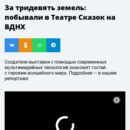
За тридевять земель:
побывали в Театре Сказок на
ВДНХ
Создатели выставки с помощью современных
мультимедийных технологий знакомят гостей
с героями волшебного мира. Подробнее — в нашем
репортаже: