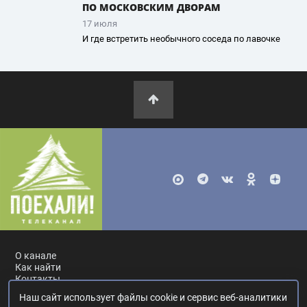
ПО МОСКОВСКИМ ДВОРАМ
17 июля
И где встретить необычного соседа по лавочке
О канале
Как найти
Контакты
Наш сайт использует файлы cookie и сервис веб-аналитики