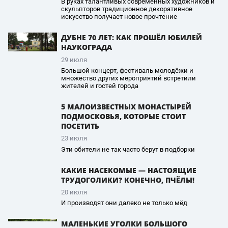
В руках талантливых современных художников и
скульпторов традиционное декоративное
искусство получает новое прочтение
ДУБНЕ 70 ЛЕТ: КАК ПРОШЁЛ ЮБИЛЕЙ
НАУКОГРАДА
29 июля
Большой концерт, фестиваль молодёжи и
множество других мероприятий встретили
жителей и гостей города
5 МАЛОИЗВЕСТНЫХ МОНАСТЫРЕЙ
ПОДМОСКОВЬЯ, КОТОРЫЕ СТОИТ
ПОСЕТИТЬ
23 июля
Эти обители не так часто берут в подборки
КАКИЕ НАСЕКОМЫЕ — НАСТОЯЩИЕ
ТРУДОГОЛИКИ? КОНЕЧНО, ПЧЁЛЫ!
20 июля
И производят они далеко не только мёд
МАЛЕНЬКИЕ УГОЛКИ БОЛЬШОГО