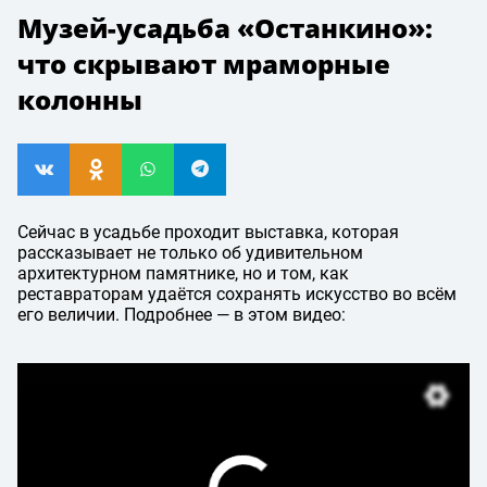
Музей-усадьба «Останкино»:
что скрывают мраморные
колонны
Сейчас в усадьбе проходит выставка, которая
рассказывает не только об удивительном
архитектурном памятнике, но и том, как
реставраторам удаётся сохранять искусство во всём
его величии. Подробнее — в этом видео: