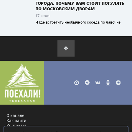
ГОРОДА. ПОЧЕМУ ВАМ СТОИТ ПОГУЛЯТЬ
ПО МОСКОВСКИМ ДВОРАМ
17 июля
И где встретить необычного соседа по лавочке
О канале
Как найти
Контакты