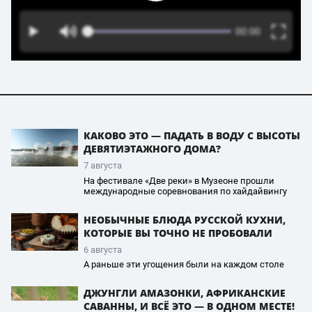
КАКОВО ЭТО — ПАДАТЬ В ВОДУ С ВЫСОТЫ
ДЕВЯТИЭТАЖНОГО ДОМА?
7 августа
На фестивале «Две реки» в Музеоне прошли
международные соревнования по хайдайвингу
НЕОБЫЧНЫЕ БЛЮДА РУССКОЙ КУХНИ,
КОТОРЫЕ ВЫ ТОЧНО НЕ ПРОБОВАЛИ
6 августа
А раньше эти угощения были на каждом столе
ДЖУНГЛИ АМАЗОНКИ, АФРИКАНСКИЕ
САВАННЫ, И ВСЁ ЭТО — В ОДНОМ МЕСТЕ!