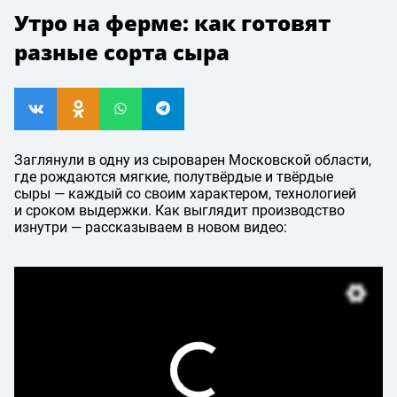
Утро на ферме: как готовят
разные сорта сыра
Заглянули в одну из сыроварен Московской области,
где рождаются мягкие, полутвёрдые и твёрдые
сыры — каждый со своим характером, технологией
и сроком выдержки. Как выглядит производство
изнутри — рассказываем в новом видео: