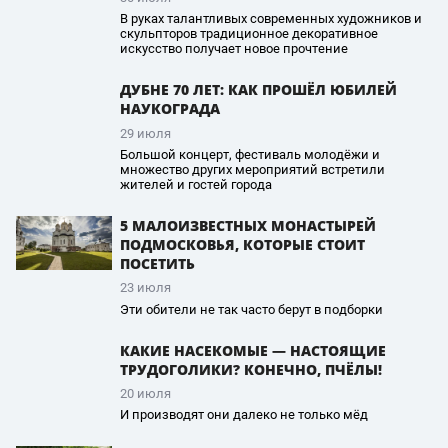
В руках талантливых современных художников и
скульпторов традиционное декоративное
искусство получает новое прочтение
ДУБНЕ 70 ЛЕТ: КАК ПРОШЁЛ ЮБИЛЕЙ
НАУКОГРАДА
29 июля
Большой концерт, фестиваль молодёжи и
множество других мероприятий встретили
жителей и гостей города
5 МАЛОИЗВЕСТНЫХ МОНАСТЫРЕЙ
ПОДМОСКОВЬЯ, КОТОРЫЕ СТОИТ
ПОСЕТИТЬ
23 июля
Эти обители не так часто берут в подборки
КАКИЕ НАСЕКОМЫЕ — НАСТОЯЩИЕ
ТРУДОГОЛИКИ? КОНЕЧНО, ПЧЁЛЫ!
20 июля
И производят они далеко не только мёд