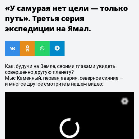
«У самурая нет цели — только
путь». Третья серия
экспедиции на Ямал.
Как, будучи на Земле, своими глазами увидеть
совершенно другую планету?
Мыс Каменный, первая авария, северное сияние —
и многое другое смотрите в нашем видео: