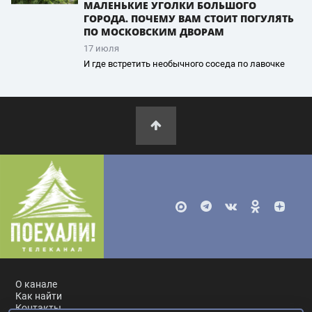
МАЛЕНЬКИЕ УГОЛКИ БОЛЬШОГО
ГОРОДА. ПОЧЕМУ ВАМ СТОИТ ПОГУЛЯТЬ
ПО МОСКОВСКИМ ДВОРАМ
17 июля
И где встретить необычного соседа по лавочке
О канале
Как найти
Контакты