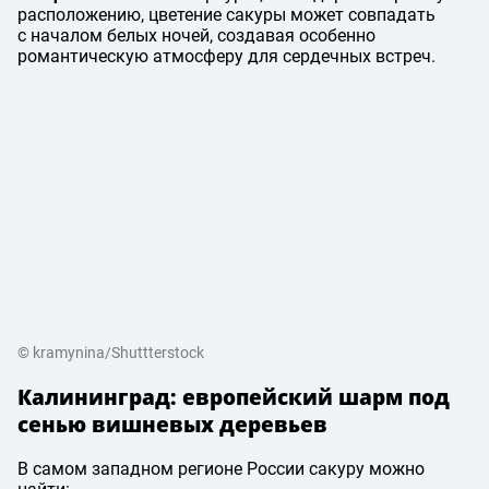
расположению, цветение сакуры может совпадать
с началом белых ночей, создавая особенно
романтическую атмосферу для сердечных встреч.
© kramynina/Shuttterstock
Калининград: европейский шарм под
сенью вишневых деревьев
В самом западном регионе России сакуру можно