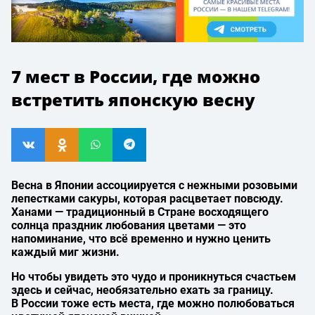
7 мест в России, где можно
встретить японскую весну
Весна в Японии ассоциируется с нежными розовыми
лепестками сакуры, которая расцветает повсюду.
Ханами — традиционный в Стране восходящего
солнца праздник любования цветами — это
напоминание, что всё временно и нужно ценить
каждый миг жизни.
Но чтобы увидеть это чудо и проникнуться счастьем
здесь и сейчас, необязательно ехать за границу.
В России тоже есть места, где можно полюбоваться