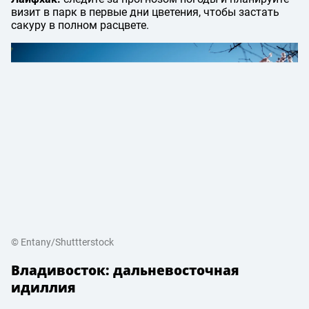
визит в парк в первые дни цветения, чтобы застать
сакуру в полном расцвете.
© Entany/Shuttterstock
Владивосток: дальневосточная
идиллия