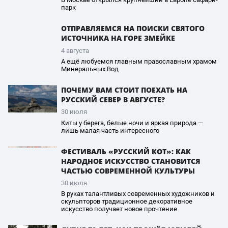
парк
ОТПРАВЛЯЕМСЯ НА ПОИСКИ СВЯТОГО
ИСТОЧНИКА НА ГОРЕ ЗМЕЙКЕ
4 августа
А ещё любуемся главным православным храмом
Минеральных Вод
ПОЧЕМУ ВАМ СТОИТ ПОЕХАТЬ НА
РУССКИЙ СЕВЕР В АВГУСТЕ?
30 июля
Киты у берега, белые ночи и яркая природа —
лишь малая часть интересного
ФЕСТИВАЛЬ «РУССКИЙ КОТ»: КАК
НАРОДНОЕ ИСКУССТВО СТАНОВИТСЯ
ЧАСТЬЮ СОВРЕМЕННОЙ КУЛЬТУРЫ
30 июля
В руках талантливых современных художников и
скульпторов традиционное декоративное
искусство получает новое прочтение