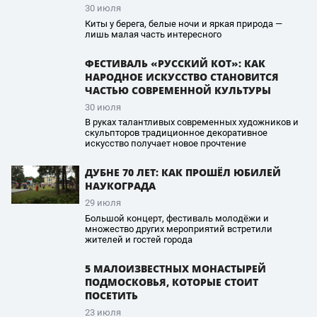
30 июля
Киты у берега, белые ночи и яркая природа —
лишь малая часть интересного
ФЕСТИВАЛЬ «РУССКИЙ КОТ»: КАК
НАРОДНОЕ ИСКУССТВО СТАНОВИТСЯ
ЧАСТЬЮ СОВРЕМЕННОЙ КУЛЬТУРЫ
30 июля
В руках талантливых современных художников и
скульпторов традиционное декоративное
искусство получает новое прочтение
ДУБНЕ 70 ЛЕТ: КАК ПРОШЁЛ ЮБИЛЕЙ
НАУКОГРАДА
29 июля
Большой концерт, фестиваль молодёжи и
множество других мероприятий встретили
жителей и гостей города
5 МАЛОИЗВЕСТНЫХ МОНАСТЫРЕЙ
ПОДМОСКОВЬЯ, КОТОРЫЕ СТОИТ
ПОСЕТИТЬ
23 июля