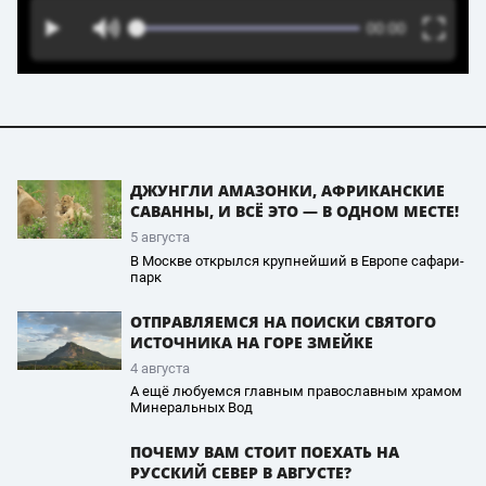
ДЖУНГЛИ АМАЗОНКИ, АФРИКАНСКИЕ
САВАННЫ, И ВСЁ ЭТО — В ОДНОМ МЕСТЕ!
5 августа
В Москве открылся крупнейший в Европе сафари-
парк
ОТПРАВЛЯЕМСЯ НА ПОИСКИ СВЯТОГО
ИСТОЧНИКА НА ГОРЕ ЗМЕЙКЕ
4 августа
А ещё любуемся главным православным храмом
Минеральных Вод
ПОЧЕМУ ВАМ СТОИТ ПОЕХАТЬ НА
РУССКИЙ СЕВЕР В АВГУСТЕ?