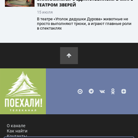
ТЕАТРОМ ЗВЕРЕЙ
15 июля
В театре «Уголок дедушки Дурова» животные не
просто выполняют трюки, а играют главные роли
в спектаклях
О канале
Как найти
Контакты