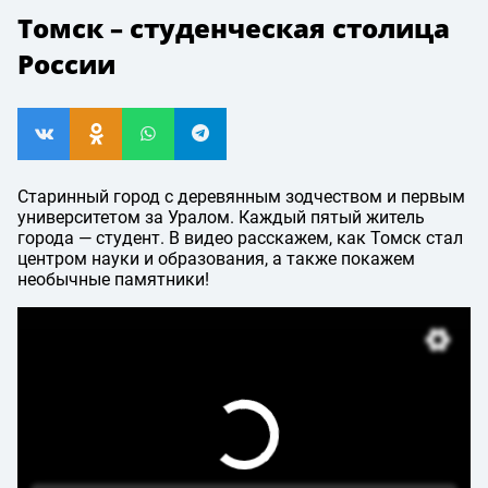
Томск – студенческая столица
России
Старинный город с деревянным зодчеством и первым
университетом за Уралом. Каждый пятый житель
города — студент. В видео расскажем, как Томск стал
центром науки и образования, а также покажем
необычные памятники!