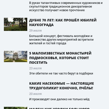
В руках талантливых современных художников и
скульпторов традиционное декоративное
искусство получает новое прочтение
ДУБНЕ 70 ЛЕТ: КАК ПРОШЁЛ ЮБИЛЕЙ
НАУКОГРАДА
29 июля
Большой концерт, фестиваль молодёжи и
множество других мероприятий встретили
жителей и гостей города
5 МАЛОИЗВЕСТНЫХ МОНАСТЫРЕЙ
ПОДМОСКОВЬЯ, КОТОРЫЕ СТОИТ
ПОСЕТИТЬ
23 июля
Эти обители не так часто берут в подборки
КАКИЕ НАСЕКОМЫЕ — НАСТОЯЩИЕ
ТРУДОГОЛИКИ? КОНЕЧНО, ПЧЁЛЫ!
20 июля
И производят они далеко не только мёд