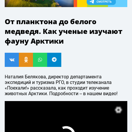
От планктона до белого
медведя. Как ученые изучают
фауну Арктики
Наталия Белякова, директор департамента
экспедиций и туризма РГО, в студии телеканала
«Поехали!» рассказала, как проходит изучение
животных Арктики. Подробности -- в нашем видео!