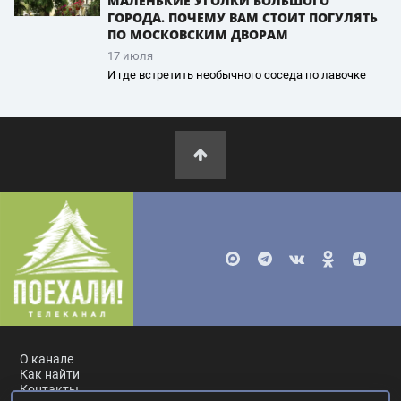
МАЛЕНЬКИЕ УГОЛКИ БОЛЬШОГО
ГОРОДА. ПОЧЕМУ ВАМ СТОИТ ПОГУЛЯТЬ
ПО МОСКОВСКИМ ДВОРАМ
17 июля
И где встретить необычного соседа по лавочке
О канале
Как найти
Контакты