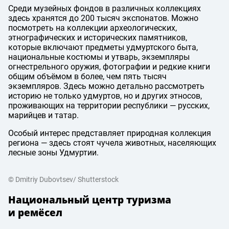
Среди музейных фондов в различных коллекциях
здесь хранятся до 200 тысяч экспонатов. Можно
посмотреть на коллекции археологических,
этнографических и исторических памятников,
которые включают предметы удмуртского быта,
национальные костюмы и утварь, экземпляры
огнестрельного оружия, фотографии и редкие книги
общим объёмом в более, чем пять тысяч
экземпляров. Здесь можно детально рассмотреть
историю не только удмуртов, но и других этносов,
проживающих на территории республики — русских,
марийцев и татар.
Особый интерес представляет природная коллекция
региона — здесь стоят чучела животных, населяющих
лесные зоны Удмуртии.
© Dmitriy Dubovtsev/ Shutterstock
Национальный центр туризма
и ремёсел