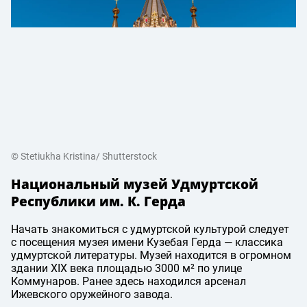
© Stetiukha Kristina/ Shutterstock
Национальный музей Удмуртской
Республики им. К. Герда
Начать знакомиться с удмуртской культурой следует
с посещения музея имени Кузебая Герда — классика
удмуртской литературы. Музей находится в огромном
здании XIX века площадью 3000 м² по улице
Коммунаров. Ранее здесь находился арсенал
Ижевского оружейного завода.