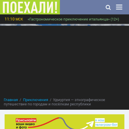
11:10
«Гастрономическое приключение итальянца» (12+)
МСК
Главная
Приключения
Удмуртия — этнографическое
путешествие по городам и посёлкам республики