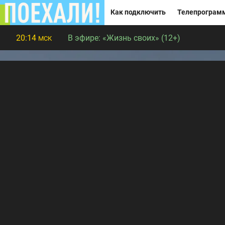
Как подключить
Телепрограм
20:14
В эфире:
«Жизнь своих» (12+)
МСК