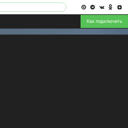
Как подключить