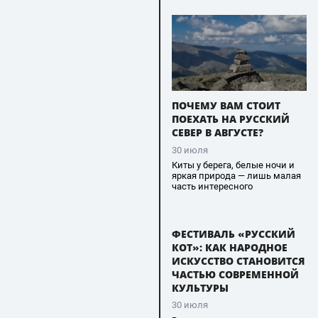
ПОЧЕМУ ВАМ СТОИТ
ПОЕХАТЬ НА РУССКИЙ
СЕВЕР В АВГУСТЕ?
30 июля
Киты у берега, белые ночи и
яркая природа — лишь малая
часть интересного
ФЕСТИВАЛЬ «РУССКИЙ
КОТ»: КАК НАРОДНОЕ
ИСКУССТВО СТАНОВИТСЯ
ЧАСТЬЮ СОВРЕМЕННОЙ
КУЛЬТУРЫ
30 июля