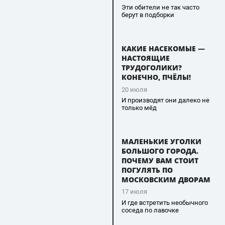
Эти обители не так часто
берут в подборки
КАКИЕ НАСЕКОМЫЕ —
НАСТОЯЩИЕ
ТРУДОГОЛИКИ?
КОНЕЧНО, ПЧЁЛЫ!
20 июля
И производят они далеко не
только мёд
МАЛЕНЬКИЕ УГОЛКИ
БОЛЬШОГО ГОРОДА.
ПОЧЕМУ ВАМ СТОИТ
ПОГУЛЯТЬ ПО
МОСКОВСКИМ ДВОРАМ
17 июля
И где встретить необычного
соседа по лавочке