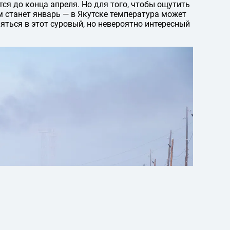
ся до конца апреля. Но для того, чтобы ощутить
 станет январь — в Якутске температура может
ляться в этот суровый, но невероятно интересный