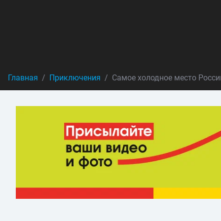
Главная
Приключения
Самое холодное место Росси