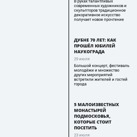
В руках талантливых
современных художников и
скульпторов традиционное
декоративное искусство
получает новое прочтение
ДУБНЕ 70 ЛЕТ: КАК
ПРОШЁЛ ЮБИЛЕЙ
НАУКОГРАДА
29 июля
Большой концерт, фестиваль
молодёжи и множество
других мероприятий
встретили жителей и гостей
города
5 МАЛОИЗВЕСТНЫХ
МОНАСТЫРЕЙ
ПОДМОСКОВЬЯ,
КОТОРЫЕ СТОИТ
ПОСЕТИТЬ
23 июля