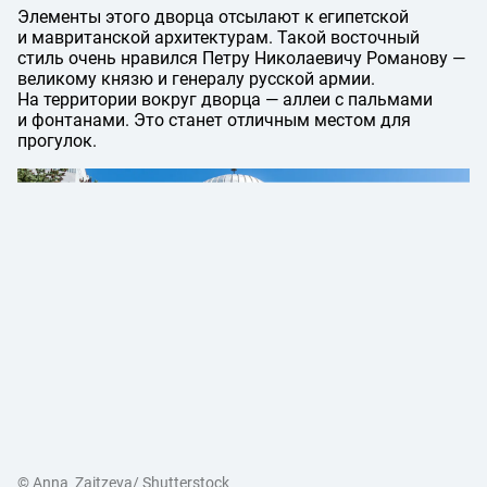
Элементы этого дворца отсылают к египетской
и мавританской архитектурам. Такой восточный
стиль очень нравился Петру Николаевичу Романову —
великому князю и генералу русской армии.
На территории вокруг дворца — аллеи с пальмами
и фонтанами. Это станет отличным местом для
прогулок.
© Anna_Zaitzeva/ Shutterstock