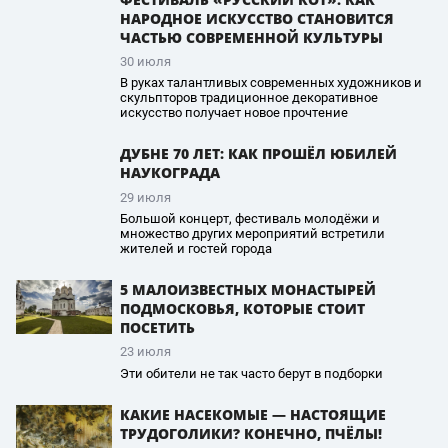
НАРОДНОЕ ИСКУССТВО СТАНОВИТСЯ
ЧАСТЬЮ СОВРЕМЕННОЙ КУЛЬТУРЫ
30 июля
В руках талантливых современных художников и
скульпторов традиционное декоративное
искусство получает новое прочтение
ДУБНЕ 70 ЛЕТ: КАК ПРОШЁЛ ЮБИЛЕЙ
НАУКОГРАДА
29 июля
Большой концерт, фестиваль молодёжи и
множество других мероприятий встретили
жителей и гостей города
5 МАЛОИЗВЕСТНЫХ МОНАСТЫРЕЙ
ПОДМОСКОВЬЯ, КОТОРЫЕ СТОИТ
ПОСЕТИТЬ
23 июля
Эти обители не так часто берут в подборки
КАКИЕ НАСЕКОМЫЕ — НАСТОЯЩИЕ
ТРУДОГОЛИКИ? КОНЕЧНО, ПЧЁЛЫ!