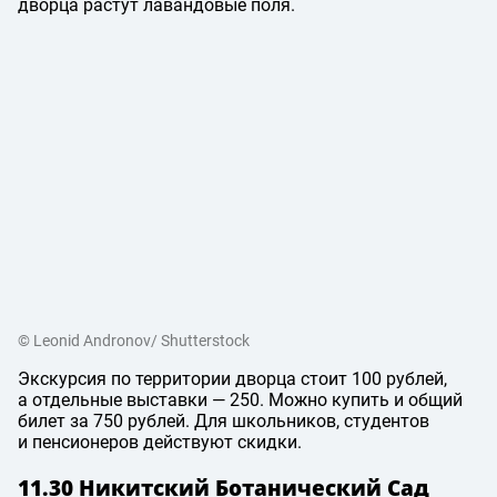
дворца растут лавандовые поля.
© Leonid Andronov/ Shutterstock
Экскурсия по территории дворца стоит 100 рублей,
а отдельные выставки — 250. Можно купить и общий
билет за 750 рублей. Для школьников, студентов
и пенсионеров действуют скидки.
11.30 Никитский Ботанический Сад