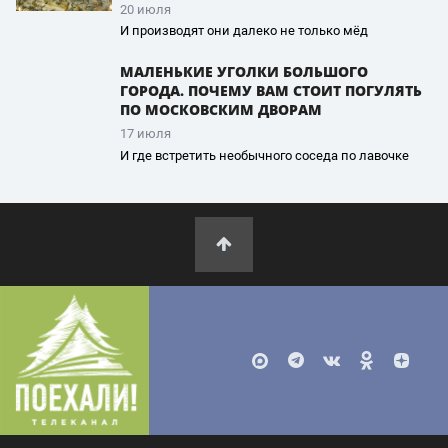
20 июля
И производят они далеко не только мёд
МАЛЕНЬКИЕ УГОЛКИ БОЛЬШОГО
ГОРОДА. ПОЧЕМУ ВАМ СТОИТ ПОГУЛЯТЬ
ПО МОСКОВСКИМ ДВОРАМ
17 июля
И где встретить необычного соседа по лавочке