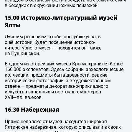
в беседках в окружении южных пейзажей.
15.00 Историко-литературный музей
Ялты
Лучшим решением, чтобы поглубже узнать
о её истории, будет посещение историко-
литературного музея — находится он также
на Пушкинской.
В одном из старейших музеев Крыма хранится более
160 000 экспонатов. Здесь собраны археологические
коллекции, предметы быта древности, редкие
исторические фотографии, а в художественном
отделе — предметы декоративно-прикладного
искусства западных и восточных мастеров
XVII—XXI вв.
еков.
16.30 Набережная
Прямо недалеко от музея находится широкая
Ялтинская набережная, которую описывали в своих