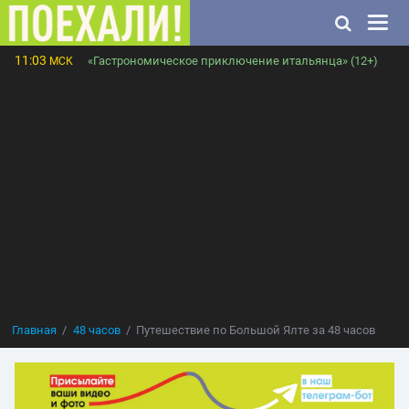
11:03
«Гастрономическое приключение итальянца» (12+)
МСК
Главная
48 часов
Путешествие по Большой Ялте за 48 часов