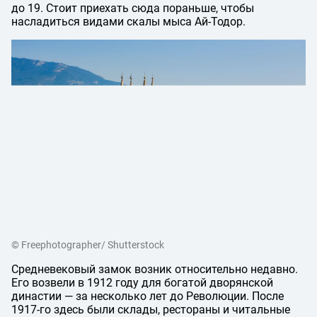
до 19. Стоит приехать сюда пораньше, чтобы
насладиться видами скалы мыса Ай-Тодор.
© Freephotographer/ Shutterstock
Средневековый замок возник относительно недавно.
Его возвели в 1912 году для богатой дворянской
династии — за несколько лет до Революции. После
1917-го здесь были склады, рестораны и читальные