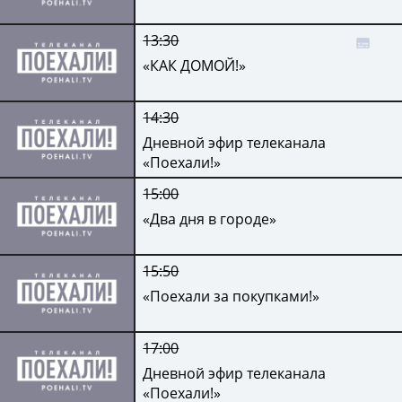
13:30
«КАК ДОМОЙ!»
14:30
Дневной эфир телеканала
«Поехали!»
15:00
«Два дня в городе»
15:50
«Поехали за покупками!»
17:00
Дневной эфир телеканала
«Поехали!»