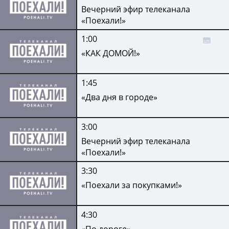
Вечерний эфир телеканала
«Поехали!»
1:00
«КАК ДОМОЙ!»
1:45
«Два дня в городе»
3:00
Вечерний эфир телеканала
«Поехали!»
3:30
«Поехали за покупками!»
4:30