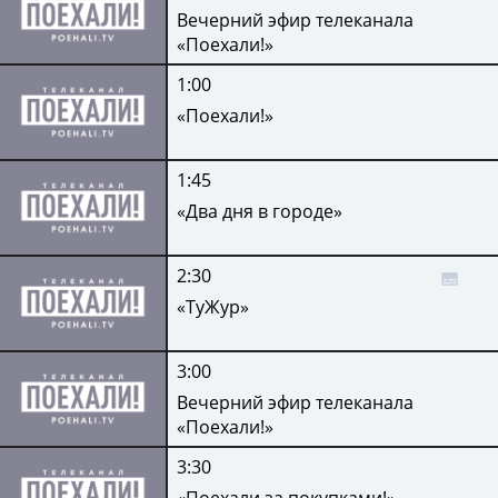
Вечерний эфир телеканала
«Поехали!»
1:00
«Поехали!»
1:45
«Два дня в городе»
2:30
«ТуЖур»
3:00
Вечерний эфир телеканала
«Поехали!»
3:30