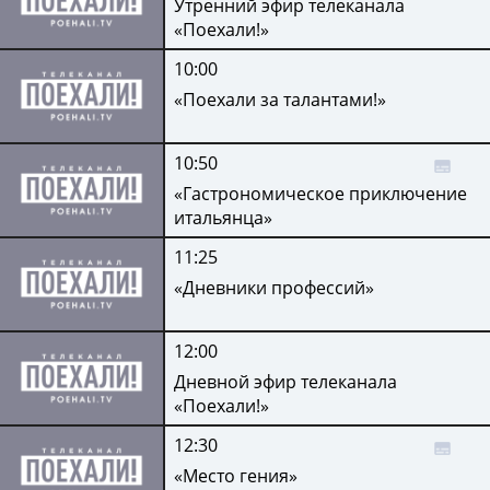
Утренний эфир телеканала
«Поехали!»
10:00
«Поехали за талантами!»
10:50
«Гастрономическое приключение
итальянца»
11:25
«Дневники профессий»
12:00
Дневной эфир телеканала
«Поехали!»
12:30
«Место гения»