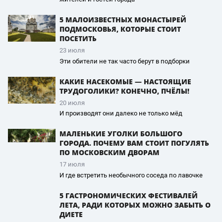
5 МАЛОИЗВЕСТНЫХ МОНАСТЫРЕЙ
ПОДМОСКОВЬЯ, КОТОРЫЕ СТОИТ
ПОСЕТИТЬ
23 июля
Эти обители не так часто берут в подборки
КАКИЕ НАСЕКОМЫЕ — НАСТОЯЩИЕ
ТРУДОГОЛИКИ? КОНЕЧНО, ПЧЁЛЫ!
20 июля
И производят они далеко не только мёд
МАЛЕНЬКИЕ УГОЛКИ БОЛЬШОГО
ГОРОДА. ПОЧЕМУ ВАМ СТОИТ ПОГУЛЯТЬ
ПО МОСКОВСКИМ ДВОРАМ
17 июля
И где встретить необычного соседа по лавочке
5 ГАСТРОНОМИЧЕСКИХ ФЕСТИВАЛЕЙ
ЛЕТА, РАДИ КОТОРЫХ МОЖНО ЗАБЫТЬ О
ДИЕТЕ