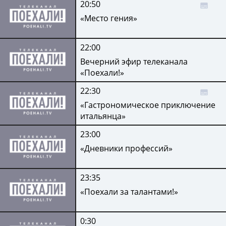
20:50
«Место гения»
22:00
Вечерний эфир телеканала
«Поехали!»
22:30
«Гастрономическое приключение
итальянца»
23:00
«Дневники профессий»
23:35
«Поехали за талантами!»
0:30