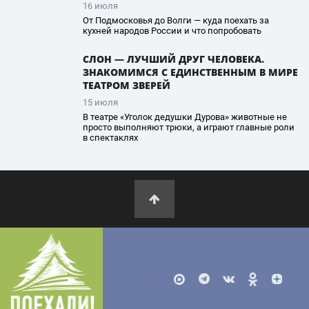
16 июля
От Подмосковья до Волги — куда поехать за
кухней народов России и что попробовать
СЛОН — ЛУЧШИЙ ДРУГ ЧЕЛОВЕКА.
ЗНАКОМИМСЯ С ЕДИНСТВЕННЫМ В МИРЕ
ТЕАТРОМ ЗВЕРЕЙ
15 июля
В театре «Уголок дедушки Дурова» животные не
просто выполняют трюки, а играют главные роли
в спектаклях