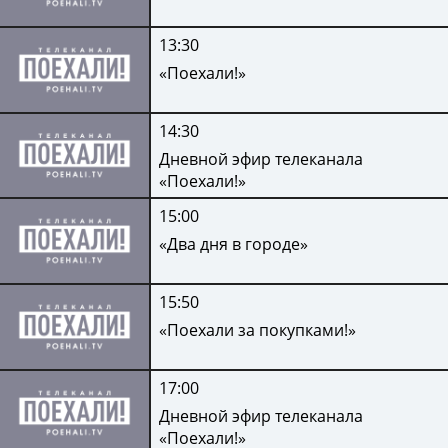
13:30
«Поехали!»
14:30
Дневной эфир телеканала
«Поехали!»
15:00
«Два дня в городе»
15:50
«Поехали за покупками!»
17:00
Дневной эфир телеканала
«Поехали!»