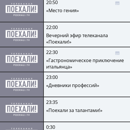
20:50
«Место гения»
22:00
Вечерний эфир телеканала
«Поехали!»
22:30
«Гастрономическое приключение
итальянца»
23:00
«Дневники профессий»
23:35
«Поехали за талантами!»
0:30