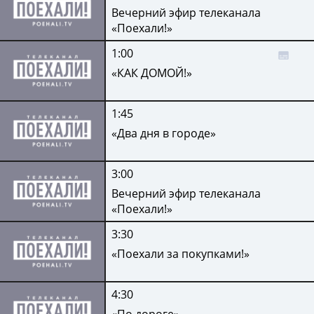
Вечерний эфир телеканала
«Поехали!»
1:00
«КАК ДОМОЙ!»
1:45
«Два дня в городе»
3:00
Вечерний эфир телеканала
«Поехали!»
3:30
«Поехали за покупками!»
4:30