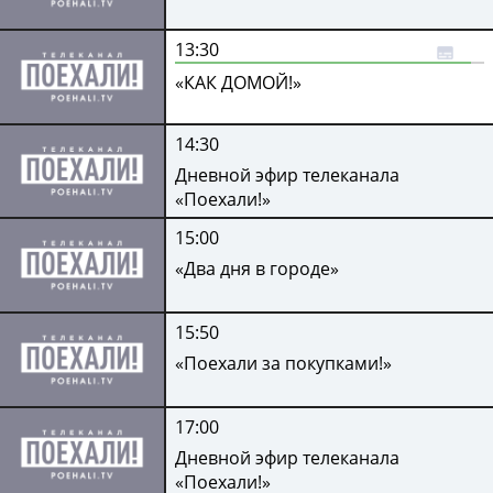
13:30
«КАК ДОМОЙ!»
14:30
Дневной эфир телеканала
«Поехали!»
15:00
«Два дня в городе»
15:50
«Поехали за покупками!»
17:00
Дневной эфир телеканала
«Поехали!»